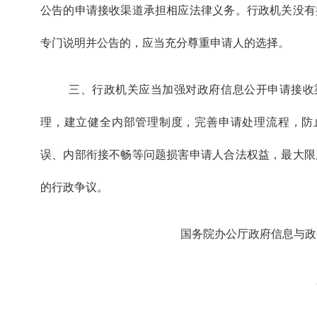
公告的申请接收渠道承担相应法律义务。行政机关没有
专门说明并公告的，应当充分尊重申请人的选择。
三、行政机关应当加强对政府信息公开申请接收
理，建立健全内部管理制度，完善申请处理流程，防
误、内部衔接不畅等问题损害申请人合法权益，最大限
的行政争议。
国务院办公厅政府信息与政