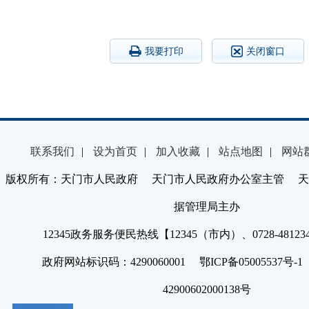
我要打印
关闭窗口
联系我们
|
设为首页
|
加入收藏
|
站点地图
|
网站
版权所有：天门市人民政府 天门市人民政府办公室主管 天
据管理局主办
12345政务服务便民热线【12345（市内）、0728-4812
政府网站标识码：4290060001 鄂ICP备05005537号
42900602000138号