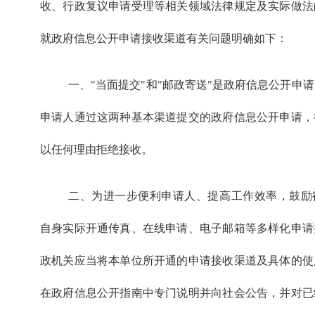
收、行政复议申请受理等相关领域法律规定及实际做法
就政府信息公开申请接收渠道有关问题明确如下：
一、"当面提交"和"邮政寄送"是政府信息公开申
申请人通过这两种基本渠道提交的政府信息公开申请，
以任何理由拒绝接收。
二、为进一步便利申请人、提高工作效率，鼓励
自身实际开通传真、在线申请、电子邮箱等多样化申请
政机关应当将本单位所开通的申请接收渠道及具体的使
在政府信息公开指南中专门说明并向社会公告，并对已