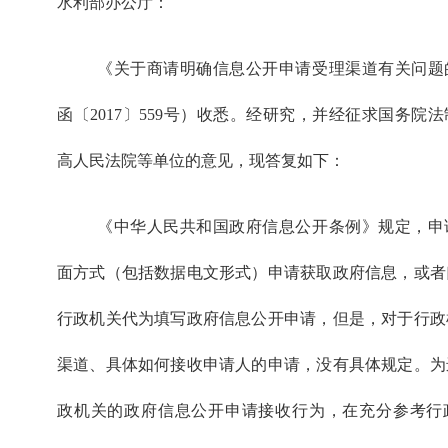
水利部办公厅：
《关于商请明确信息公开申请受理渠道有关问题
函〔2017〕559号）收悉。经研究，并经征求国务院
高人民法院等单位的意见，现答复如下：
《中华人民共和国政府信息公开条例》规定，申
面方式（包括数据电文形式）申请获取政府信息，或者
行政机关代为填写政府信息公开申请，但是，对于行政
渠道、具体如何接收申请人的申请，没有具体规定。为
政机关的政府信息公开申请接收行为，在充分参考行