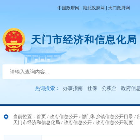
|
|
中国政府网
湖北政府网
天门政府网
天门市经济和信息化局
热词搜索：
办事指南
社保
公积金
政府信
当前位置：
首页
/
政府信息公开
/
部门和乡镇信息公开目录
/
天门市经济和信息化局
/
政府信息公开
/
政府信息公开制度