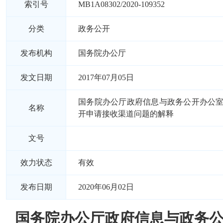
索引号
MB1A08302/2020-109352
分类
政务公开
发布机构
国务院办公厅
发文日期
2017年07月05日
国务院办公厅政府信息与政务公开办公
名称
开申请接收渠道问题的解释
文号
效力状态
有效
发布日期
2020年06月02日
国务院办公厅政府信息与政务