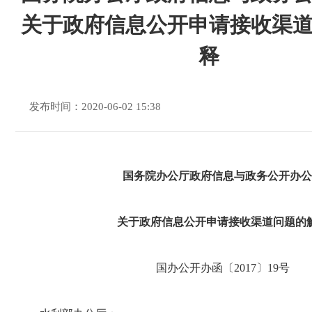
关于政府信息公开申请接收渠
释
发布时间：2020-06-02 15:38
国务院办公厅政府信息与政务公开办公
关于政府信息公开申请接收渠道问题的
国办公开办函〔2017〕19号