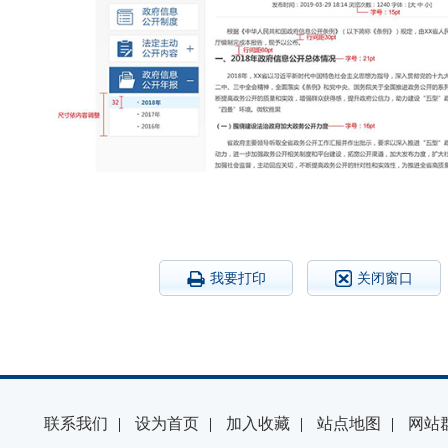
我要打印
关闭窗口
联系我们
|
设为首页
|
加入收藏
|
站点地图
|
网站