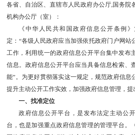
各省、自治区、直辖市人民政府办公厅,国务院
机构办公厅（室）：
《中华人民共和国政府信息公开条例》
定：“各级人民政府应当加强依托政府门户网站
工作，利用统一的政府信息公开平台集中发布
信息。政府信息公开平台应当具备信息检索、
能”。为更好贯彻落实这一规定，规范政府信息
提升主动公开工作实效，加强政府信息管理，提
一、找准定位
政府信息公开平台，是发布法定主动公
台，也是加强重点政府信息管理的管理平台。