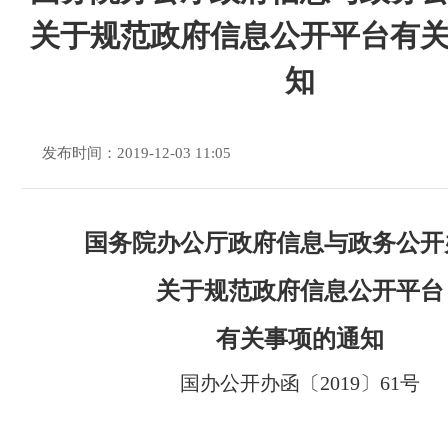
关于规范政府信息公开平台有
知
发布时间：2019-12-03 11:05
国务院办公厅政府信息与政务公开
关于规范政府信息公开平台
有关事项的通知
国办公开办函〔2019〕61号