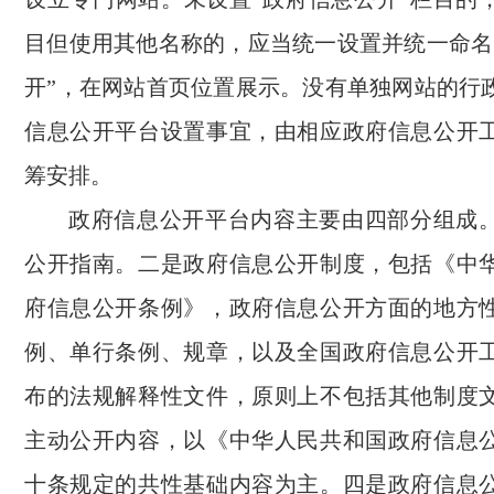
目但使用其他名称的，应当统一设置并统一命名
开”，在网站首页位置展示。没有单独网站的行
信息公开平台设置事宜，由相应政府信息公开
筹安排。
政府信息公开平台内容主要由四部分组成
公开指南。二是政府信息公开制度，包括《中
府信息公开条例》，政府信息公开方面的地方
例、单行条例、规章，以及全国政府信息公开
布的法规解释性文件，原则上不包括其他制度
主动公开内容，以《中华人民共和国政府信息
十条规定的共性基础内容为主。四是政府信息