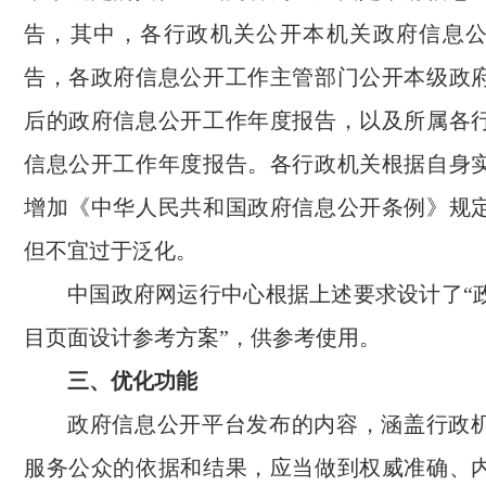
告，其中，各行政机关公开本机关政府信息
告，各政府信息公开工作主管部门公开本级政
后的政府信息公开工作年度报告，以及所属各
信息公开工作年度报告。各行政机关根据自身
增加《中华人民共和国政府信息公开条例》规
但不宜过于泛化。
中国政府网运行中心根据上述要求设计了“
目页面设计参考方案”，供参考使用。
三、优化功能
政府信息公开平台发布的内容，涵盖行政
服务公众的依据和结果，应当做到权威准确、