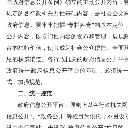
国政府信息公开条例》确立的主动公开内容，
规定的各行政机关共性基础内容，是社会公众
政府信息。要牢牢把握“专栏姓专”的基本定位
公开内容，以专门性内容的发布和管理，展现
台的独特价值，使其成为社会公众便捷、全面
息的权威渠道。各行政机关的政府信息公开平
政府统一政府信息公开平台的基础，必须统
式，加强规范。
二、统一规范
政府信息公开平台，原则上以各行政机关网
信息公开”、“政务公开”等栏目为依托，不另设
设立专门网站。未设置“政府信息公开”栏目的