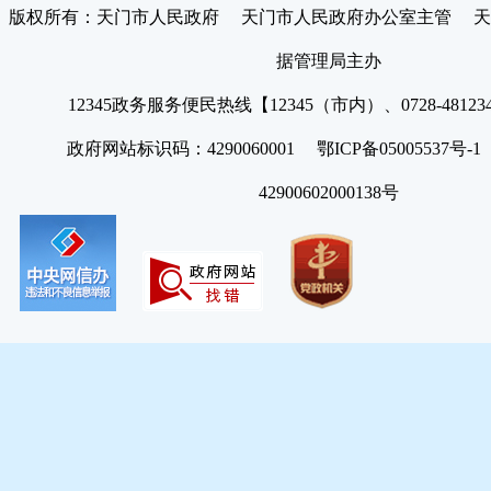
版权所有：天门市人民政府 天门市人民政府办公室主管 天
据管理局主办
12345政务服务便民热线【12345（市内）、0728-4812
政府网站标识码：4290060001 鄂ICP备05005537号
42900602000138号