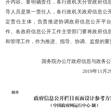
开内容。要明确责任，各行政机关分管政府信
导人员是第一责任人，各行政机关政府信息公
定责任主体，负责推进协调政府信息公开平
作。各政府信息公开工作主管部门要将政府信
和管理工作，作为推进、指导、协调、监督的重
国务院办公厅政府信息与政
2019年