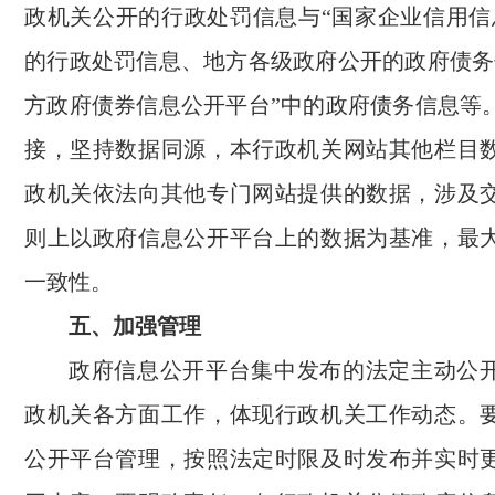
政机关公开的行政处罚信息与“国家企业信用信
的行政处罚信息、地方各级政府公开的政府债务
方政府债券信息公开平台”中的政府债务信息等
接，坚持数据同源，本行政机关网站其他栏目
政机关依法向其他专门网站提供的数据，涉及
则上以政府信息公开平台上的数据为基准，最
一致性。
五、加强管理
政府信息公开平台集中发布的法定主动公
政机关各方面工作，体现行政机关工作动态。
公开平台管理，按照法定时限及时发布并实时