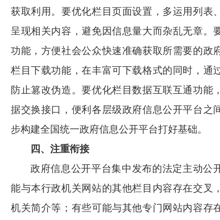
获取利用。要优化栏目页面设置，多运用列表
呈现相关内容，避免因信息量大而杂乱无章。
功能，方便社会公众快速准确获取所需要的政
栏目下载功能，在丰富可下载格式的同时，通
防止篡改伪造。要优化栏目数据互联互通功能
据交换接口，便利各层级政府信息公开平台之
步构建全国统一政府信息公开平台打好基础。
四、注重衔接
政府信息公开平台集中发布的法定主动公
能与本行政机关网站的其他栏目内容存在交叉
机关简介等；有些可能与其他专门网站内容存