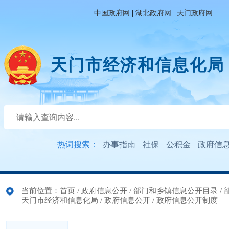
|
|
中国政府网
湖北政府网
天门政府网
天门市经济和信息化局
热词搜索：
办事指南
社保
公积金
政府信
当前位置：
首页
/
政府信息公开
/
部门和乡镇信息公开目录
/
天门市经济和信息化局
/
政府信息公开
/
政府信息公开制度