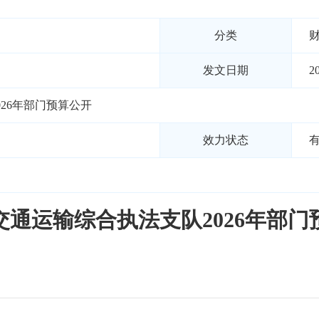
分类
发文日期
2
26年部门预算公开
效力状态
交通运输综合执法支队2026年部门