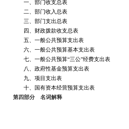
一、部门收支总表
二、部门收入总表
三、部门支出总表
四、财政拨款收支总表
五、一般公共预算支出表
六、一般公共预算基本支出表
七、一般公共预算“三公”经费支出表
八、政府性基金预算支出表
九、项目支出表
十、国有资本经营预算支出表
第四部分 名词解释