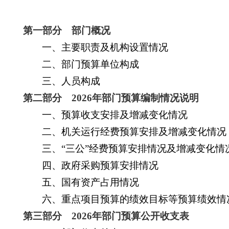
第一部分 部门概况
一
、
主要职责及机构设置情况
二、部门预算单位构成
三、人员构成
第二部分
202
6
年部门预算编制情况说明
一、预算收支安排及增减变化情况
二、机关运行经费预算安排及增减变化情况
三、“三公”经费预算安排情况及增减变化情
四、政府采购预算安排情况
五、国有资产占用情况
六、重点项目预算的绩效目标等预算绩效情
第三部分
202
6
年部门预算公开收支表