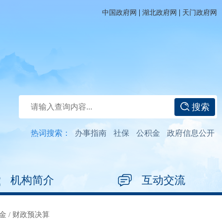
|
|
中国政府网
湖北政府网
天门政府网
搜索
热词搜索：
办事指南
社保
公积金
政府信息公开
机构简介
互动交流
金
/
财政预决算