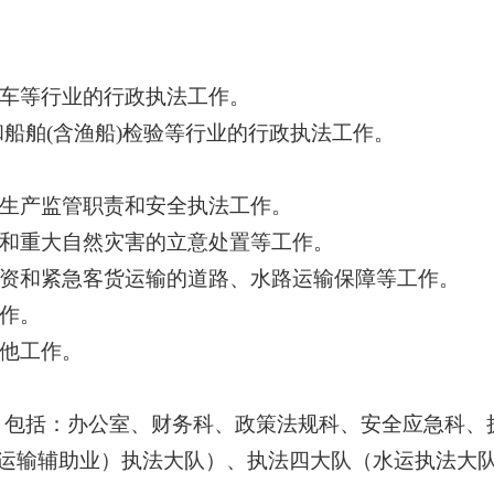
汽车等行业的行政执法工作。
和船舶
(
含渔船
)
检验等行业的行政执法工作。
全生产监管职责和安全执法工作。
查和重大自然灾害的立意处置等工作。
物资和紧急客货运输的道路、水路运输保障等工作。
工作。
其他工作。
，包括：办公室、财务科、政策法规科、安全应急科、
运输辅助业）执法大队）、执法四大队（水运执法大