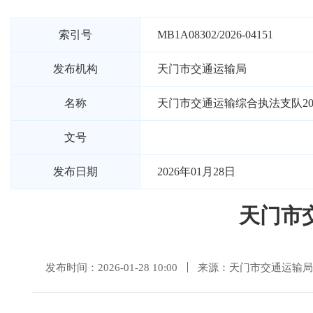
索引号
MB1A08302/2026-04151
发布机构
天门市交通运输局
名称
天门市交通运输综合执法支队20
文号
发布日期
2026年01月28日
天门市
发布时间：2026-01-28 10:00
来源：天门市交通运输局