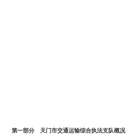
第一部分
天门市交通运输综合执法支队
概况