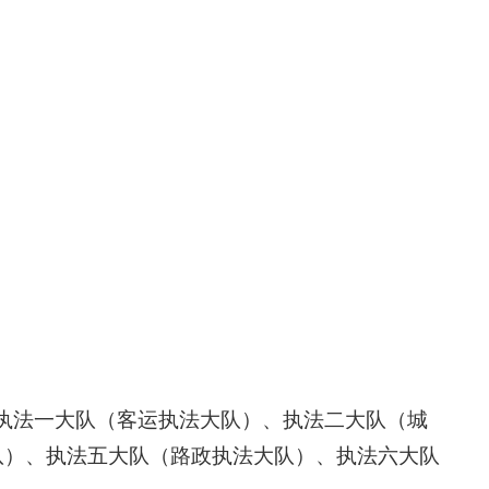
执法一大队（客运执法大队）、执法二大队（城
队）、执法五大队（路政执法大队）、执法六大队