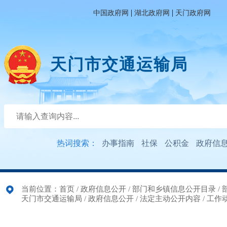
|
|
中国政府网
湖北政府网
天门政府网
天门市交通运输局
热词搜索：
办事指南
社保
公积金
政府信
当前位置：
首页
/
政府信息公开
/
部门和乡镇信息公开目录
/
天门市交通运输局
/
政府信息公开
/
法定主动公开内容
/
工作