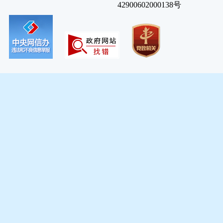
42900602000138号