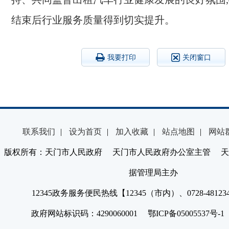
结束后行业服务质量得到切实提升。
我要打印
关闭窗口
联系我们
|
设为首页
|
加入收藏
|
站点地图
|
网站
版权所有：天门市人民政府 天门市人民政府办公室主管 天
据管理局主办
12345政务服务便民热线【12345（市内）、0728-4812
政府网站标识码：4290060001 鄂ICP备05005537号