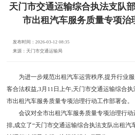
天门市交通运输综合执法支队
市出租汽车服务质量专项治
发布时间：2026-03-12 08:35
来源：天门市交通运输局
为进一步规范出租汽车运营秩序,提升行业服
客合法权益,3月11日上午,天门市交通运输综合
市出租汽车服务质量专项治理行动工作部署会。
会议对全市出租汽车服务质量专项治理行动
排,成立了“天门市交通运输综合执法支队出租汽