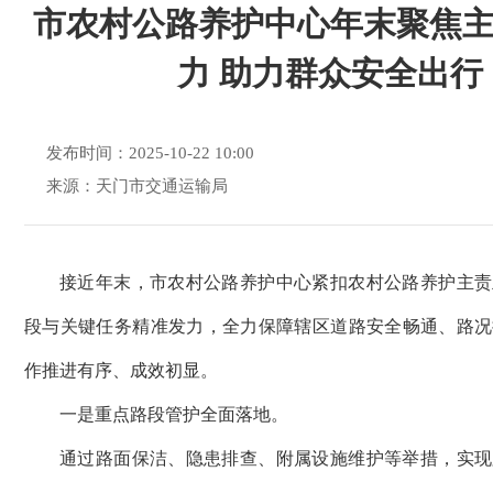
市农村公路养护中心年末聚焦
力 助力群众安全出行
发布时间：2025-10-22 10:00
来源：天门市交通运输局
接近年末，市农村公路养护中心紧扣农村公路养护主责
段与关键任务精准发力，全力保障辖区道路安全畅通、路况
作推进有序、成效初显。
一是重点路段管护全面落地。
通过路面保洁、隐患排查、附属设施维护等举措，实现