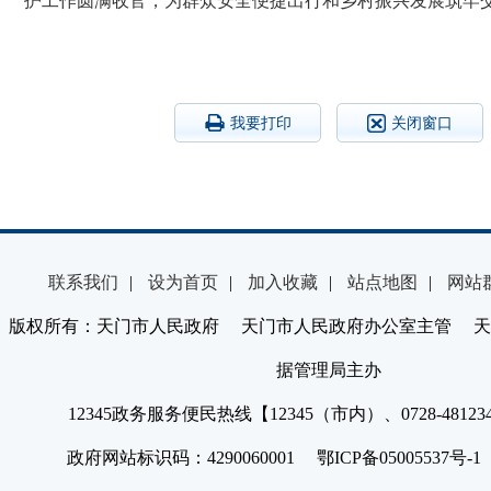
护工作圆满收官，为群众安全便捷出行和乡村振兴发展筑牢
我要打印
关闭窗口
联系我们
|
设为首页
|
加入收藏
|
站点地图
|
网站
版权所有：天门市人民政府 天门市人民政府办公室主管 天
据管理局主办
12345政务服务便民热线【12345（市内）、0728-4812
政府网站标识码：4290060001 鄂ICP备05005537号