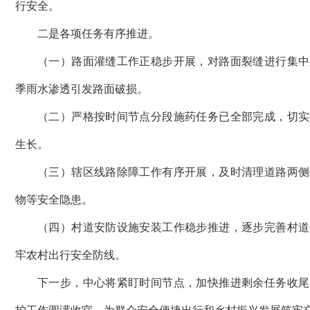
行安全。
二是各项任务有序推进。
（一）路面灌缝工作正稳步开展，对路面裂缝进行集中
季雨水渗透引发路面破损。
（二）严格按时间节点分段施药任务已全部完成，切实
生长。
（三）辖区线路除障工作有序开展，及时清理道路两侧
物等安全隐患。
（四）村道安防设施安装工作稳步推进，逐步完善村道
牢农村出行安全防线。
下一步，中心将紧盯时间节点，加快推进剩余任务收尾