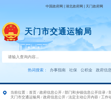
|
|
中国政府网
湖北政府网
天门政府网
天门市交通运输局
热词搜索：
办事指南
社保
公积金
政府信
当前位置：
首页
/
政府信息公开
/
部门和乡镇信息公开目录
/
天门市交通运输局
/
政府信息公开
/
法定主动公开内容
/
工作