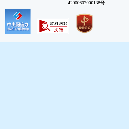
42900602000138号