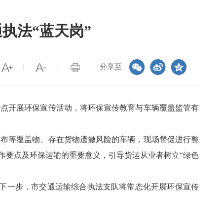
执法“蓝天岗”
分享至
站点开展环保宣传活动，将环保宣传教育与车辆覆盖监管有
篷布等覆盖物、存在货物遗撒风险的车辆，现场督促进行整
作要点及环保运输的重要意义，引导货运从业者树立“绿色
。下一步，市交通运输综合执法支队将常态化开展环保宣传