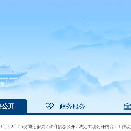
息公开
政务服务
部门
/
天门市交通运输局
/
政府信息公开
/
法定主动公开内容
/
工作动