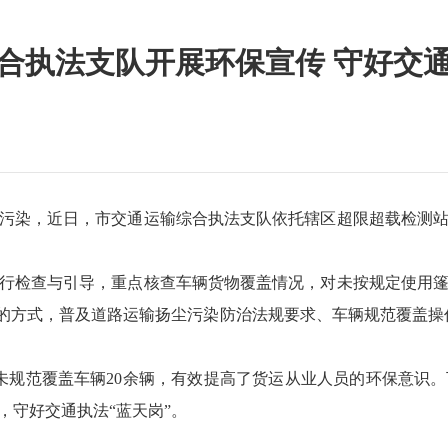
合执法支队开展环保宣传 守好交通
污染，近日，市交通运输综合执法支队依托辖区超限超载检测
行检查与引导，重点核查车辆货物覆盖情况，对未按规定使用
解的方式，普及道路运输扬尘污染防治法规要求、车辆规范覆盖操
改未规范覆盖车辆20余辆，有效提高了货运从业人员的环保意识
，守好交通执法“蓝天岗”。