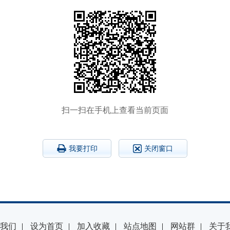
扫一扫在手机上查看当前页面
我要打印
关闭窗口
我们
|
设为首页
|
加入收藏
|
站点地图
|
网站群
|
关于