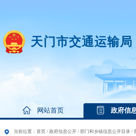
天门市交通运输局
网站首页
政府信
当前位置：
首页
/
政府信息公开
/
部门和乡镇信息公开目录
/