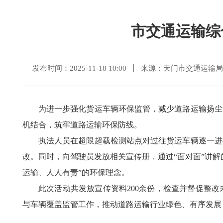
市交通运输综
发布时间：2025-11-18 10:00
来源：天门市交通运输局
为进一步强化货运车辆环保监管，减少道路运输扬尘
机结合，筑牢道路运输环保防线。
执法人员在超限超载检测站点对过往货运车辆逐一进
改。同时，向驾驶员发放相关宣传册，通过“面对面”讲
运输、人人有责”的环保理念。
此次活动共发放宣传资料200余份，检查并督促整
与车辆覆盖监管工作，推动道路运输行业绿色、有序发展