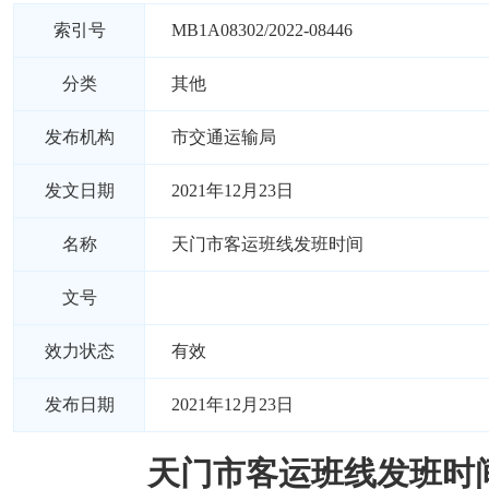
索引号
MB1A08302/2022-08446
分类
其他
发布机构
市交通运输局
发文日期
2021年12月23日
名称
天门市客运班线发班时间
文号
效力状态
有效
发布日期
2021年12月23日
天门市客运班线发班时