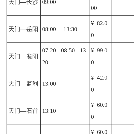
天门—长沙
09:00
00
¥ 82.0
天门—岳阳
08:00 13:30
0
07:20 08:50 13:
¥ 99.0
天门—襄阳
20
0
¥ 42.0
天门—监利
13:00
0
¥ 60.0
天门—石首
13:10
0
¥ 60.0