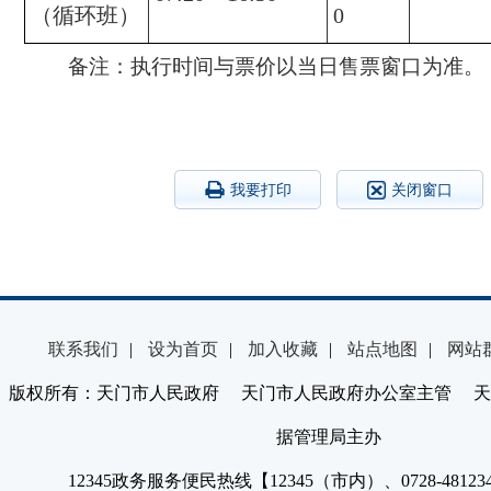
（循环班）
0
备注：执行时间与票价以当日售票窗口为准。
我要打印
关闭窗口
联系我们
|
设为首页
|
加入收藏
|
站点地图
|
网站
版权所有：天门市人民政府 天门市人民政府办公室主管 天
据管理局主办
12345政务服务便民热线【12345（市内）、0728-4812