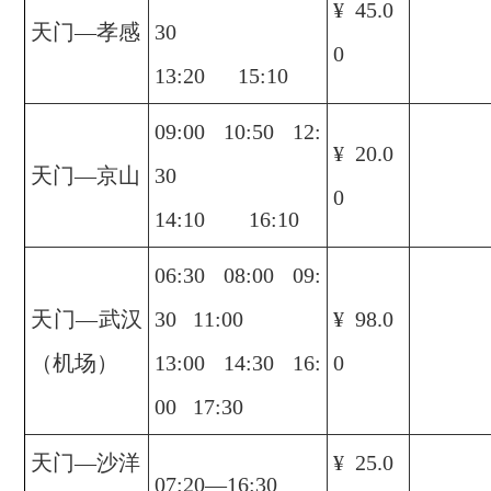
¥ 45.0
天门—孝感
30
0
13:20 15:10
09:00 10:50 12:
¥ 20.0
天门—京山
30
0
14:10 16:10
06:30 08:00 09:
天门—武汉
30 11:00
¥ 98.0
（机场）
13:00 14:30 16:
0
00 17:30
天门—沙洋
¥ 25.0
07:20—16:30