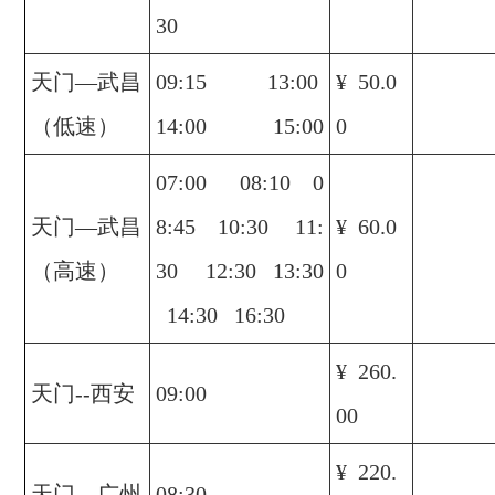
30
天门—武昌
09:15 13:00
¥ 50.0
（低速）
14:00 15:00
0
07:00 08:10 0
天门—武昌
8:45 10:30 11:
¥ 60.0
（高速）
30 12:30 13:30
0
14:30 16:30
¥ 260.
天门--西安
09:00
00
¥ 220.
天门—广州
08:30