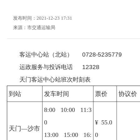
发布时间：2021-12-23 17:31
来源：市交通运输局
客运中心站（北站）
0728-5235779
运政服务与投诉电话 12328
天门客运中心站班次时刻表
到站
发车时间
票价
协议价
8:00 10:00 11:3
0
¥ 55.0
天门—沙市
13:00 15:00 16:
0