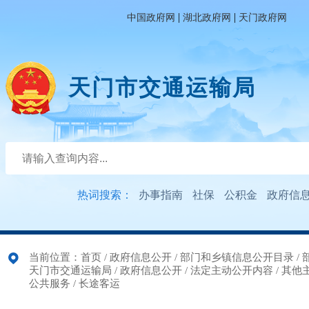
|
|
中国政府网
湖北政府网
天门政府网
天门市交通运输局
热词搜索：
办事指南
社保
公积金
政府信
当前位置：
首页
/
政府信息公开
/
部门和乡镇信息公开目录
/
天门市交通运输局
/
政府信息公开
/
法定主动公开内容
/
其他
公共服务
/
长途客运