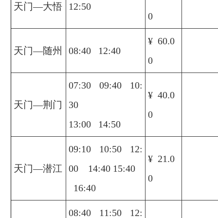
天门—大悟
12:50
0
¥ 60.0
天门—随州
08:40 12:40
0
07:30 09:40 10:
¥ 40.0
天门—荆门
30
0
13:00 14:50
09:10 10:50 12:
¥ 21.0
天门—潜江
00 14:40 15:40
0
16:40
08:40 11:50 12: