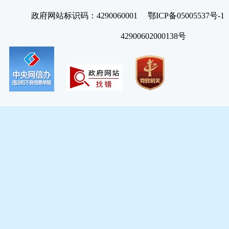
政府网站标识码：4290060001 鄂ICP备05005537号
42900602000138号