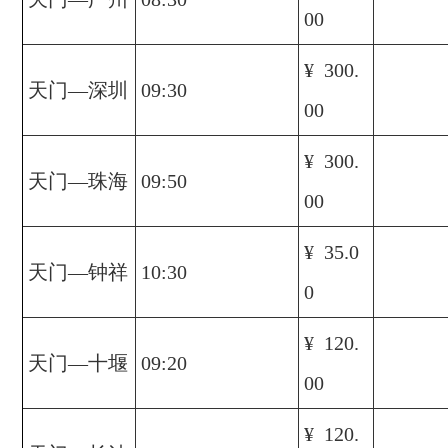
00
¥ 300.
天门—深圳
09:30
00
¥ 300.
天门—珠海
09:50
00
¥ 35.0
天门—钟祥
10:30
0
¥ 120.
天门—十堰
09:20
00
¥ 120.