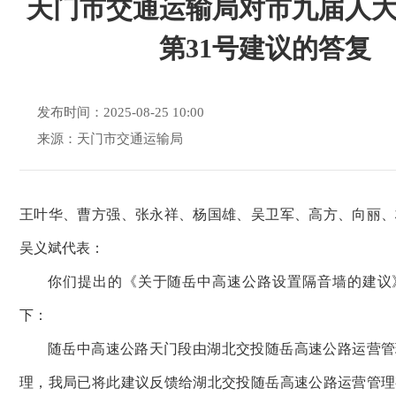
天门市交通运输局对市九届人
第31号建议的答复
发布时间：2025-08-25 10:00
来源：天门市交通运输局
王叶华、曹方强、张永祥、杨国雄、吴卫军、高方、向丽、
吴义斌代表：
你们提出的《关于随岳中高速公路设置隔音墙的建议
下：
随岳中高速公路天门段由湖北交投随岳高速公路运营管
理，我局已将此建议反馈给湖北交投随岳高速公路运营管理