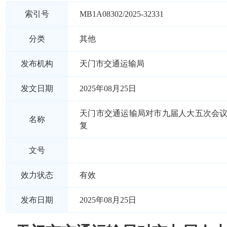
索引号
MB1A08302/2025-32331
分类
其他
发布机构
天门市交通运输局
发文日期
2025年08月25日
天门市交通运输局对市九届人大五次会议
名称
复
文号
效力状态
有效
发布日期
2025年08月25日