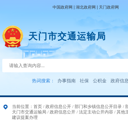
|
|
中国政府网
湖北政府网
天门政府网
天门市交通运输局
热词搜索：
办事指南
社保
公积金
政府信
当前位置：
首页
/
政府信息公开
/
部门和乡镇信息公开目录
/
天门市交通运输局
/
政府信息公开
/
法定主动公开内容
/
其他
建议提案办理