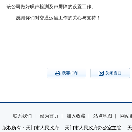
该公司做好噪声检测及声屏障的设置工作。
感谢你们对交通运输工作的关心与支持！
我要打印
关闭窗口
联系我们
|
设为首页
|
加入收藏
|
站点地图
|
网站
版权所有：天门市人民政府 天门市人民政府办公室主管 天