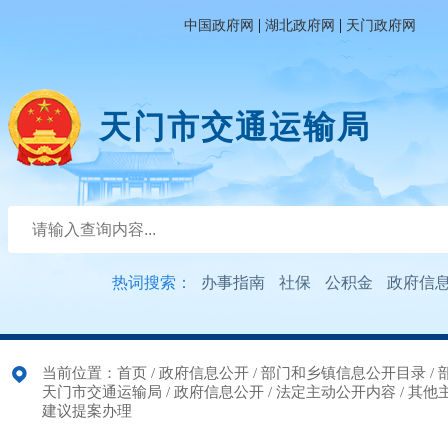
|
|
中国政府网
湖北政府网
天门政府网
天门市交通运输局
热词搜索：
办事指南
社保
公积金
政府信
当前位置：
首页
/
政府信息公开
/
部门和乡镇信息公开目录
/
天门市交通运输局
/
政府信息公开
/
法定主动公开内容
/
其他
建议提案办理