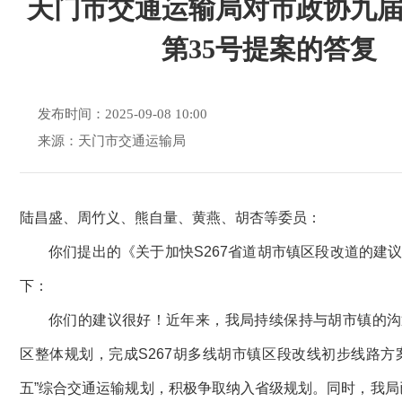
天门市交通运输局对市政协九
第35号提案的答复
发布时间：2025-09-08 10:00
来源：天门市交通运输局
陆昌盛、周竹义、熊自量、黄燕、胡杏等委员：
你们提出的《关于加快S267省道胡市镇区段改道的建
下：
你们的建议很好！近年来，我局持续保持与胡市镇的沟
区整体规划，完成S267胡多线胡市镇区段改线初步线路方
五”综合交通运输规划，积极争取纳入省级规划。同时，我局已