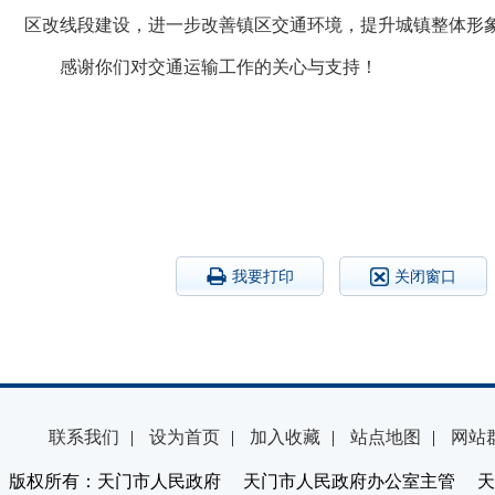
区改线段建设，进一步改善镇区交通环境，提升城镇整体形
感谢你们对交通运输工作的关心与支持！
我要打印
关闭窗口
联系我们
|
设为首页
|
加入收藏
|
站点地图
|
网站
版权所有：天门市人民政府 天门市人民政府办公室主管 天