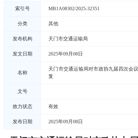
索引号
MB1A08302/2025-32351
分类
其他
发布机构
天门市交通运输局
发文日期
2025年09月08日
天门市交通运输局对市政协九届四次会议
名称
复
文号
效力状态
有效
发布日期
2025年09月08日