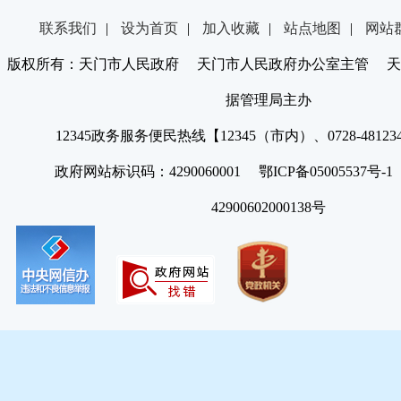
联系我们
|
设为首页
|
加入收藏
|
站点地图
|
网站
版权所有：天门市人民政府 天门市人民政府办公室主管 天
据管理局主办
12345政务服务便民热线【12345（市内）、0728-4812
政府网站标识码：4290060001 鄂ICP备05005537号
42900602000138号