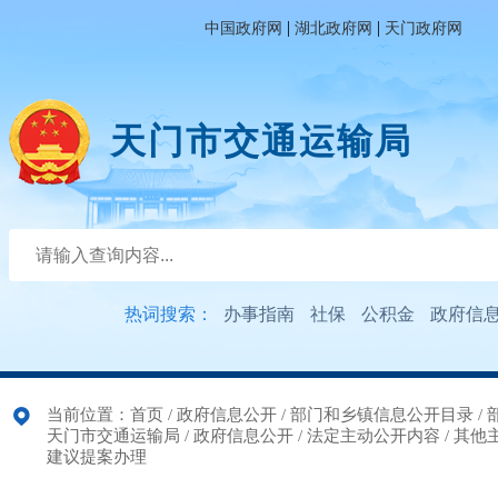
|
|
中国政府网
湖北政府网
天门政府网
天门市交通运输局
热词搜索：
办事指南
社保
公积金
政府信
当前位置：
首页
/
政府信息公开
/
部门和乡镇信息公开目录
/
天门市交通运输局
/
政府信息公开
/
法定主动公开内容
/
其他
建议提案办理