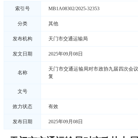
索引号
MB1A08302/2025-32353
分类
其他
发布机构
天门市交通运输局
发文日期
2025年09月08日
天门市交通运输局对市政协九届四次会议
名称
复
文号
效力状态
有效
发布日期
2025年09月08日