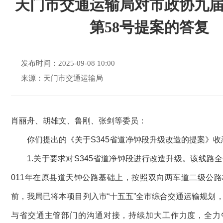
天门市交通运输局对市政协九
第58号提案的答复
发布时间：2025-09-08 10:00
来源：天门市交通运输局
肖丽舟、胡雄文、鲁刚、张剑等委员：
你们提出的《关于S345省道净钟段升级改造的提案》
1.关于要求对S345省道净钟段进行改造升级。该线路全长
011年在原县道天钟公路基础上，按照双向两车道二级公
前，我局已将本项目列入市“十五五”全市综合交通运输规划
与省交通主管部门的沟通对接，持续加大工作力度，全力