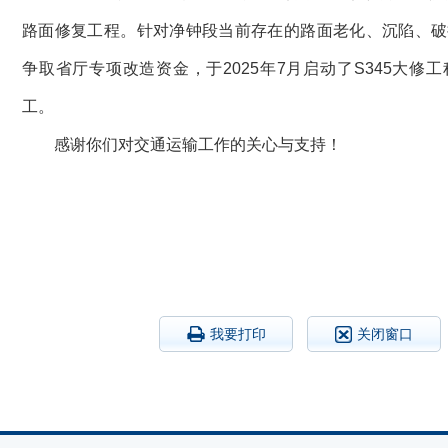
路面修复工程。针对净钟段当前存在的路面老化、沉陷、破
争取省厅专项改造资金，于2025年7月启动了S345大修工
工。
感谢你们对交通运输工作的关心与支持！
我要打印
关闭窗口