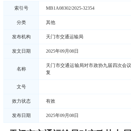
索引号
MB1A08302/2025-32354
分类
其他
发布机构
天门市交通运输局
发文日期
2025年09月08日
天门市交通运输局对市政协九届四次会议
名称
复
文号
效力状态
有效
发布日期
2025年09月08日