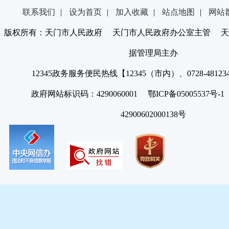
联系我们
|
设为首页
|
加入收藏
|
站点地图
|
网站
版权所有：天门市人民政府 天门市人民政府办公室主管 天
据管理局主办
12345政务服务便民热线【12345（市内）、0728-4812
政府网站标识码：4290060001 鄂ICP备05005537号
42900602000138号