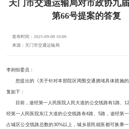
天门市交通运输局对市政协九
第66号提案的答复
发布时间：2025-09-08 10:00
来源：天门市交通运输局
李则恒委员：
您提出的《关于针对本部院区周围交通拥堵具体措施的
复如下：
目前，途经第一人民医院人民大道的公交线路有1路、1
经第一人民医院东江大道的公交线路有4路、5路，途经第
占城区公交线路总数的30%以上，城乡居民就医都可换乘