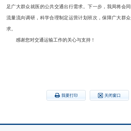
足广大群众就医的公共交通出行需求。下一步，我局将会同
流量流向调研，科学合理制定运营计划班次，保障广大群众
求。
感谢您对交通运输工作的关心与支持！
我要打印
关闭窗口