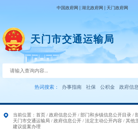
|
|
中国政府网
湖北政府网
天门政府网
天门市交通运输局
热词搜索：
办事指南
社保
公积金
政府信
当前位置：
首页
/
政府信息公开
/
部门和乡镇信息公开目录
/
天门市交通运输局
/
政府信息公开
/
法定主动公开内容
/
其他
建议提案办理