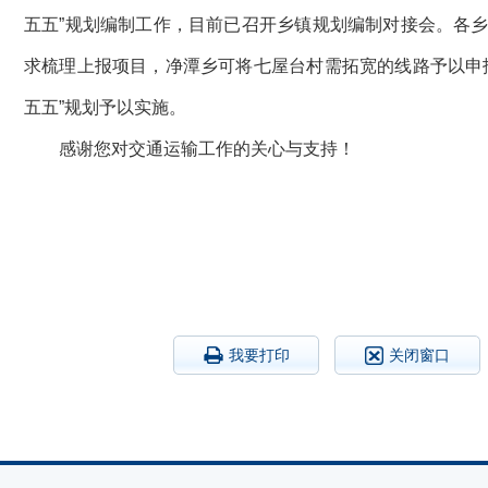
五五”规划编制工作，目前已召开乡镇规划编制对接会。各
求梳理上报项目，净潭乡可将七屋台村需拓宽的线路予以申
五五”规划予以实施。
感谢您对交通运输工作的关心与支持！
我要打印
关闭窗口