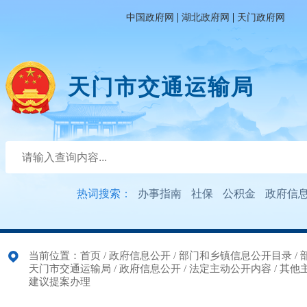
|
|
中国政府网
湖北政府网
天门政府网
天门市交通运输局
热词搜索：
办事指南
社保
公积金
政府信
当前位置：
首页
/
政府信息公开
/
部门和乡镇信息公开目录
/
天门市交通运输局
/
政府信息公开
/
法定主动公开内容
/
其他
建议提案办理