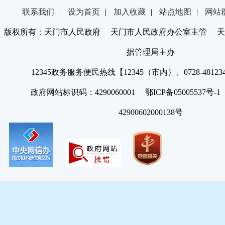
联系我们
|
设为首页
|
加入收藏
|
站点地图
|
网站
版权所有：天门市人民政府 天门市人民政府办公室主管 天
据管理局主办
12345政务服务便民热线【12345（市内）、0728-4812
政府网站标识码：4290060001 鄂ICP备05005537号
42900602000138号