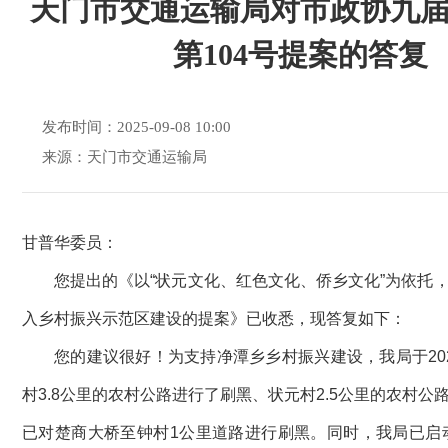
天门市交通运输局对市政协九
第104号提案的答复
发布时间：2025-09-08 10:00
来源：天门市交通运输局
甘普华委员：
您提出的《以“状元文化、红色文化、侨乡文化”为依托
入乡村振兴示范区建设的提案》已收悉，现答复如下：
您的建议很好！为支持净潭乡乡村振兴建设，我局于20
村3.8公里的农村公路进行了刷黑、状元村2.5公里的农村公
已对楚商大桥至钟村1公里道路进行刷黑。同时，我局已启