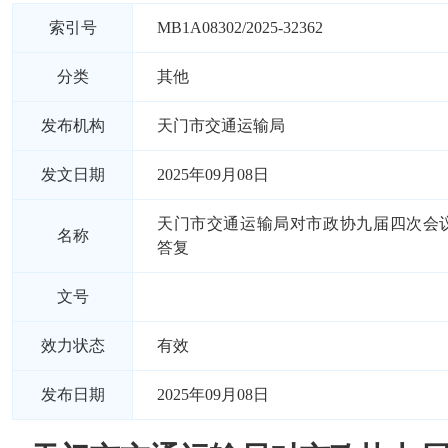
索引号
MB1A08302/2025-32362
分类
其他
发布机构
天门市交通运输局
发文日期
2025年09月08日
天门市交通运输局对市政协九届四次会议
名称
答复
文号
效力状态
有效
发布日期
2025年09月08日