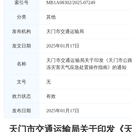
索引号
MB1A08302/2025-07249
分类
其他
发布机构
天门市交通运输局
发文日期
2025年01月17日
天门市交通运输局关于印发《天门市公
名称
冻灾害天气应急处置操作指南》的通知
文号
无
效力状态
有效
发布日期
2025年01月17日
天门市交通运输局关于印发《