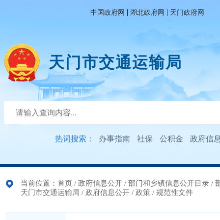
|
|
中国政府网
湖北政府网
天门政府网
天门市交通运输局
热词搜索：
办事指南
社保
公积金
政府信
当前位置：
首页
/
政府信息公开
/
部门和乡镇信息公开目录
/
天门市交通运输局
/
政府信息公开
/
政策
/
规范性文件