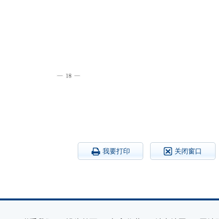
我要打印
关闭窗口