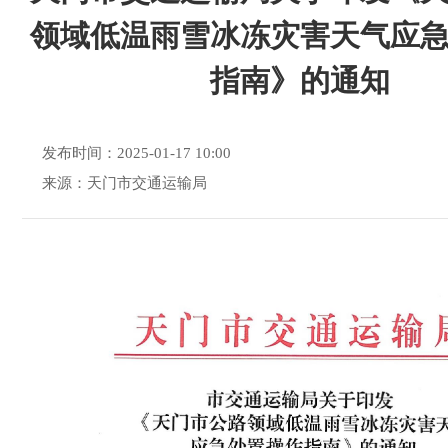
领域低温雨雪冰冻灾害天气应
指南》的通知
发布时间：2025-01-17 10:00
来源：天门市交通运输局