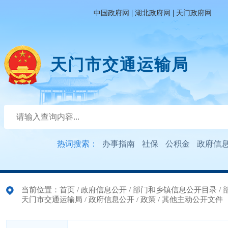
|
|
中国政府网
湖北政府网
天门政府网
天门市交通运输局
热词搜索：
办事指南
社保
公积金
政府信
当前位置：
首页
/
政府信息公开
/
部门和乡镇信息公开目录
/
天门市交通运输局
/
政府信息公开
/
政策
/
其他主动公开文件