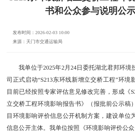
书和公众参与说明公
发布时间：2026-02-03 10:00
来源：天门市交通运输局
我单位于2025年2月24日委托湖北君邦环
司正式启动“S213东环线新增立交桥工程”环
目前已经按照专家评估意见修改完善，形成《S2
立交桥工程环境影响报告书》（报批前公示稿
目环境影响评价信息公开机制方案，建设单位
信息公开主体。我单位按照《环境影响评价公众