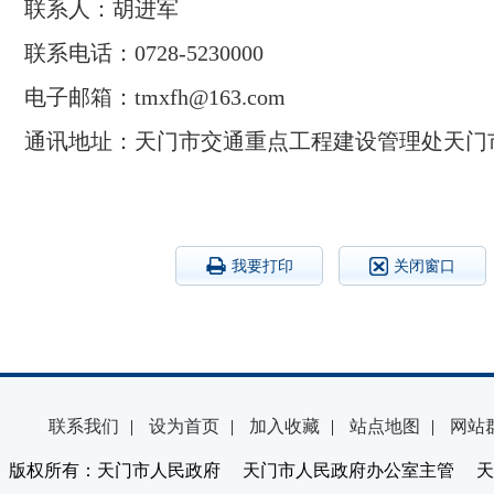
联系人：胡进军
联系电话：0728-5230000
电子邮箱：tmxfh@163.com
通讯地址：天门市交通重点工程建设管理处天门市
我要打印
关闭窗口
联系我们
|
设为首页
|
加入收藏
|
站点地图
|
网站
版权所有：天门市人民政府 天门市人民政府办公室主管 天