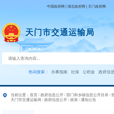
|
|
中国政府网
湖北政府网
天门政府网
天门市交通运输局
热词搜索：
办事指南
社保
公积金
政府信
当前位置：
首页
/
政府信息公开
/
部门和乡镇信息公开目录
/
天门市交通运输局
/
政府信息公开
/
政策
/
通知公告