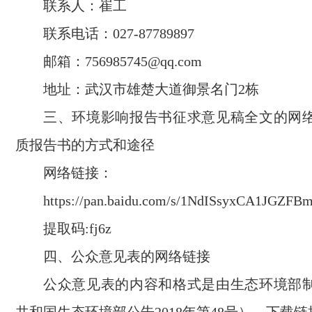
联系人：崔工
联系电话：027-87789897
邮箱：756985745@qq.com
地址：武汉市雄楚大道御景名门2栋
三、环境影响报告书征求意见稿全文的网
质报告书的方式和途径
网络链接：
https://pan.baidu.com/s/1NdISsyxCA1JGZFB
提取码:fj6z
四、公众意见表的网络链接
公众意见表的内容和格式是由生态环境部