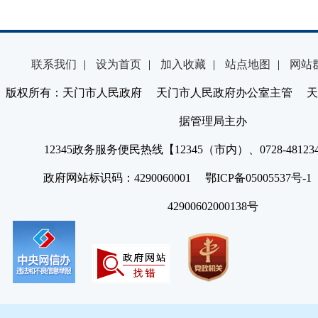
联系我们
|
设为首页
|
加入收藏
|
站点地图
|
网站
版权所有：天门市人民政府 天门市人民政府办公室主管 天
据管理局主办
12345政务服务便民热线【12345（市内）、0728-4812
政府网站标识码：4290060001 鄂ICP备05005537号
42900602000138号