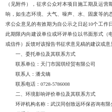
（见附件），征求公众对本项目施工期及运营
响，如生态环境、大气、噪声、水、固废等的
求公众意见的有效期为自公示之日起10个工作
此期限内向建设单位或环评单位以书面形式（
或信件）反馈对该报告书征求意见稿的建议或意
一、委托单位及其联系方式
联系单位：天门市国琪经贸有限公司
联系人：潘戈镝
联系电话：0728-5786008
二、环境影响评价单位及其联系方式
环评机构名称：武汉同创致远环保咨询有限