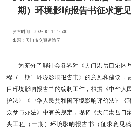
期）环境影响报告书征求意
发布时间：2026-04-14 10:00
来源：天门市交通运输局
为充分了解社会各界对《天门港岳口港区
程（一期）环境影响报告书》的意见和建议，
目环境影响报告书的编制工作，根据《中华人
护法》《中华人民共和国环境影响评价法》《
众参与办法》中有关规定，现将《天门港岳口
头工程（一期）环境影响报告书（征求意见