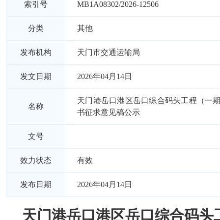
索引号
MB1A08302/2026-12506
分类
其他
发布机构
天门市交通运输局
发文日期
2026年04月14日
天门港岳口港区岳口综合码头工程（一
名称
书征求意见稿公示
文号
效力状态
有效
发布日期
2026年04月14日
天门港岳口港区岳口综合码头