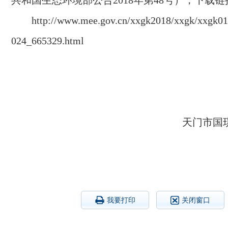
共和国生态环境部公告2018年第48号），下载
http://www.mee.gov.cn/xxgk2018/xxgk/xxgk01
024_665329.html
天门市国
我要打印
关闭窗口