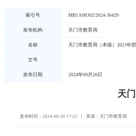
索引号
MB1A08302/2024-36429
发布机构
天门市教育局
名称
天门市教育局（本级）2023年
文号
发布日期
2024年09月20日
天门
发布时间：2024-09-20 17:25
来源：天门市教育局