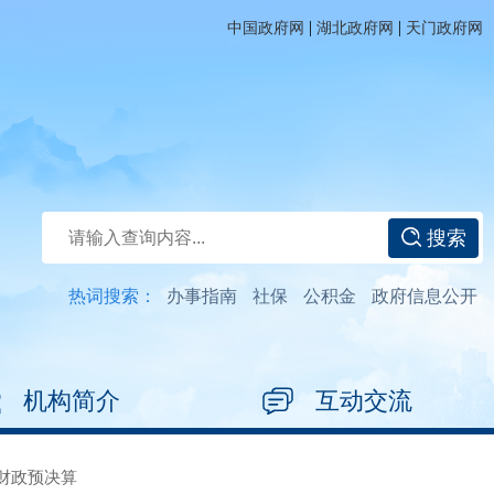
|
|
中国政府网
湖北政府网
天门政府网
搜索
热词搜索：
办事指南
社保
公积金
政府信息公开
机构简介
互动交流
财政预决算