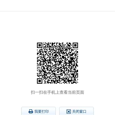
扫一扫在手机上查看当前页面
我要打印
关闭窗口