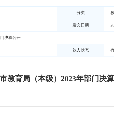
分类
发文日期
2
部门决算公开
效力状态
市教育局（本级）2023年部门决