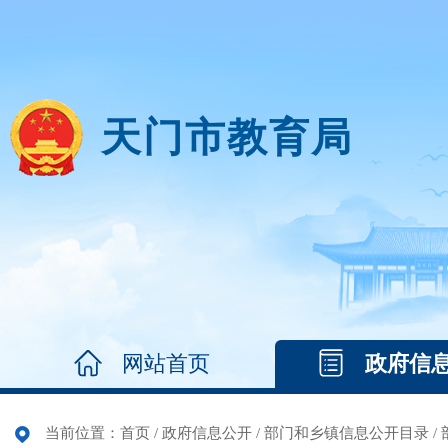
天门市教育局
网站首页
政府信
当前位置：
首页
/
政府信息公开
/
部门和乡镇信息公开目录
/