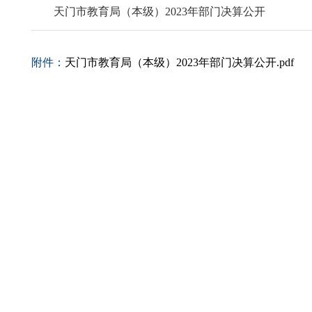
天门市教育局（本级）2023年部门决算公开
附件：
天门市教育局（本级）2023年部门决算公开.pdf