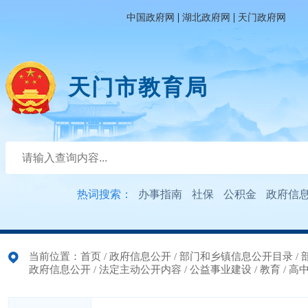
|
|
中国政府网
湖北政府网
天门政府网
天门市教育局
热词搜索：
办事指南
社保
公积金
政府信
当前位置：
首页
/
政府信息公开
/
部门和乡镇信息公开目录
/
政府信息公开
/
法定主动公开内容
/
公益事业建设
/
教育
/
高