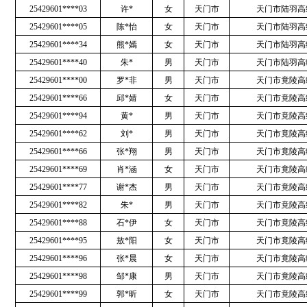
25429601****03
许*
女
天门市
天门市陆羽高
25429601****05
陈*怡
女
天门市
天门市陆羽高
25429601****34
熊*嫣
女
天门市
天门市陆羽高
25429601****40
朱*
男
天门市
天门市陆羽高
25429601****00
罗*非
男
天门市
天门市竟陵高
25429601****66
邱*婧
女
天门市
天门市竟陵高
25429601****94
黄*
男
天门市
天门市竟陵高
25429601****62
刘*
男
天门市
天门市竟陵高
25429601****66
张*翔
男
天门市
天门市竟陵高
25429601****69
肖*涵
女
天门市
天门市竟陵高
25429601****77
谢*杰
男
天门市
天门市竟陵高
25429601****82
朱*
男
天门市
天门市竟陵高
25429601****88
石*伊
女
天门市
天门市竟陵高
25429601****95
敖*阳
女
天门市
天门市竟陵高
25429601****96
张*晨
女
天门市
天门市竟陵高
25429601****98
邹*康
男
天门市
天门市竟陵高
25429601****99
郭*昕
女
天门市
天门市竟陵高