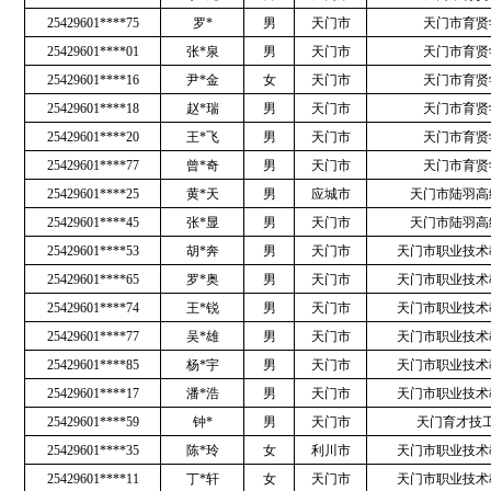
25429601****75
罗*
男
天门市
天门市育贤
25429601****01
张*泉
男
天门市
天门市育贤
25429601****16
尹*金
女
天门市
天门市育贤
25429601****18
赵*瑞
男
天门市
天门市育贤
25429601****20
王*飞
男
天门市
天门市育贤
25429601****77
曾*奇
男
天门市
天门市育贤
25429601****25
黄*天
男
应城市
天门市陆羽高
25429601****45
张*显
男
天门市
天门市陆羽高
25429601****53
胡*奔
男
天门市
天门市职业技术
25429601****65
罗*奥
男
天门市
天门市职业技术
25429601****74
王*锐
男
天门市
天门市职业技术
25429601****77
吴*雄
男
天门市
天门市职业技术
25429601****85
杨*宇
男
天门市
天门市职业技术
25429601****17
潘*浩
男
天门市
天门市职业技术
25429601****59
钟*
男
天门市
天门育才技
25429601****35
陈*玲
女
利川市
天门市职业技术
25429601****11
丁*轩
女
天门市
天门市职业技术