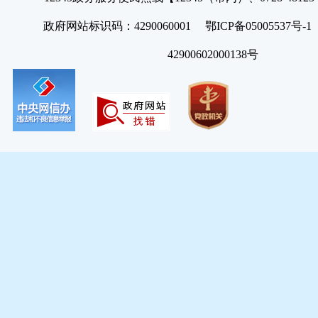
政府网站标识码：4290060001 鄂ICP备05005537号
42900602000138号