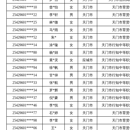
25429601****10
曾*怡
女
天门市
天门市育贤
25429601****22
李*轩
男
天门市
天门市育贤
25429601****25
林*微
女
天门市
天门市育贤
25429601****29
马*雨
女
天门市
天门市育贤
25429601****52
朱*
女
天门市
天门市育贤
25429601****14
涂*璇
女
天门市
天门市行知中等职
25429601****80
杨*娟
女
天门市
天门市行知中等职
25429601****90
黄*灵
女
应城市
天门市行知中等职
25429601****94
徐*帆
男
天门市
天门市行知中等职
25429601****14
甘*倬
男
天门市
天门市行知中等职
25429601****33
张*航
男
天门市
天门市行知中等职
25429601****34
罗*辉
男
天门市
天门市行知中等职
25429601****37
倪*豪
男
天门市
天门市行知中等职
25429601****46
李*悦
女
天门市
天门市行知中等职
25429601****77
石*婷
女
天门市
天门市育贤
25429601****98
李*萱
女
天门市
天门市育贤
25429601****06
王*
女
天门市
天门市育贤