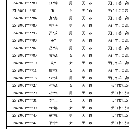
25429601****80
张*坤
男
天门市
天门市岳口高
25429601****82
张*
女
天门市
天门市岳口高
25429601****84
庞*奥
男
天门市
天门市岳口高
25429601****89
郭*华
男
天门市
天门市岳口高
25429601****95
严*乐
男
天门市
天门市岳口高
25429601****96
王*
男
天门市
天门市岳口高
25429601****07
吕*锡
男
天门市
天门市岳口高
25429601****09
鲁*嫣
女
天门市
天门市岳口高
25429601****10
沈*
女
天门市
天门市岳口高
25429601****11
鄢*钰
女
天门市
天门市岳口高
25429601****18
张*驰
男
天门市
天门市岳口高
25429601****27
何*嫣
女
天门市
天门市江汉
25429601****29
胡*铝
男
天门市
天门市江汉
25429601****31
李*玉
女
天门市
天门市江汉
25429601****39
刘*郗
女
天门市
天门市江汉
25429601****45
彭*锋
男
天门市
天门市江汉
25429601****47
平*怡
女
天门市
天门市江汉