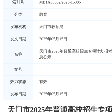
索引号
MB1A08302/2025-15386
分类
教育
发布机构
天门市教育局
发文日期
2025年05月15日
天门市2025年普通高校招生专项计划报
名称
息公示
文号
效力状态
有效
发布日期
2025年05月15日
天门市2025年普通高校招生专