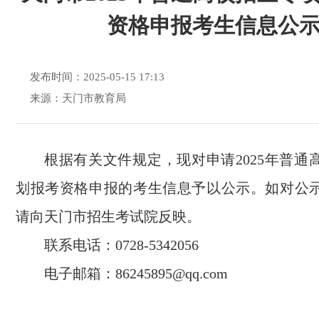
资格申报考生信息公
发布时间：2025-05-15 17:13
来源：天门市教育局
根据有关文件规定，现对申请2025年普通
划报考资格申报的考生信息予以公示。如对公
请向天门市招生考试院反映。
联系电话：0728-5342056
电子邮箱：86245895@qq.com