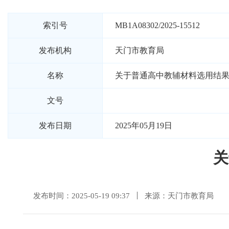
索引号
MB1A08302/2025-15512
发布机构
天门市教育局
名称
关于普通高中教辅材料选用结
文号
发布日期
2025年05月19日
关
发布时间：2025-05-19 09:37
来源：天门市教育局