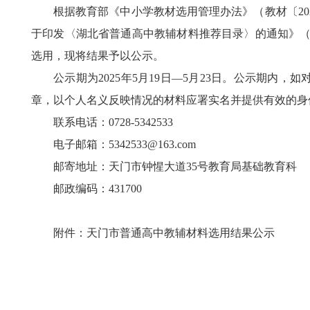
根据教育部《中小学教材选用管理办法》（教材〔20
于印发〈湖北省普通高中教辅材料推荐目录〉的通知》（
选用，现将结果予以公示。
公示期为2025年5月19日—5月23日。公示期
章，以个人名义反映情况的材料应署实名并提供有效的身
联系电话：0728-5342533
电子邮箱：5342533@163.com
邮寄地址：天门市钟惺大道35号教育局基础教育科
邮政编码：431700
附件：天门市普通高中教辅材料选用结果公示