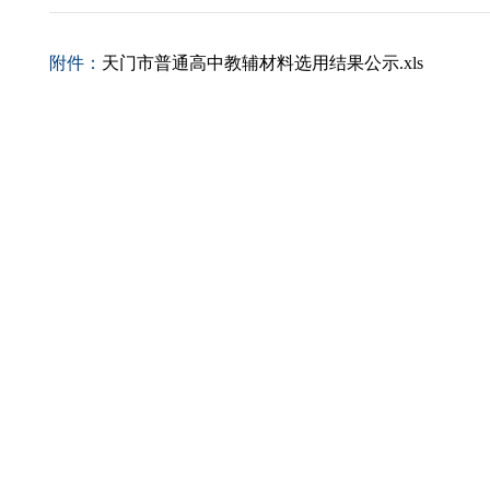
附件：
天门市普通高中教辅材料选用结果公示.xls