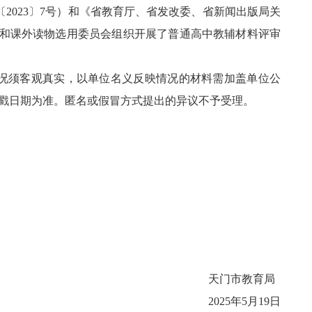
2023〕7号）和《省教育厅、省发改委、省新闻出版局关
辅和课外读物选用委员会组织开展了普通高中教辅材料评审
映情况须客观真实，以单位名义反映情况的材料需加盖单位公
戳日期为准。匿名或假冒方式提出的异议不予受理。
天门市教育局
2025年5月19日