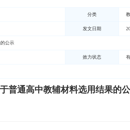
分类
发文日期
2
果的公示
效力状态
于普通高中教辅材料选用结果的