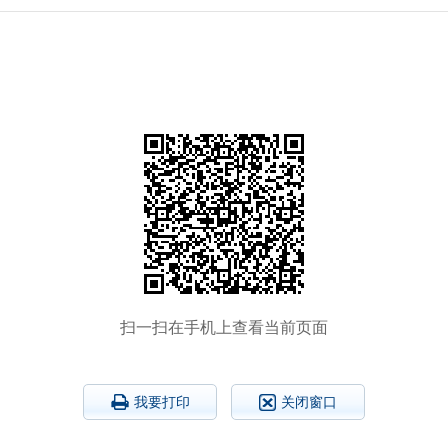
扫一扫在手机上查看当前页面
我要打印
关闭窗口