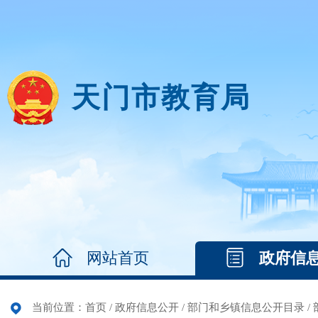
天门市教育局
网站首页
政府信
当前位置：
首页
/
政府信息公开
/
部门和乡镇信息公开目录
/