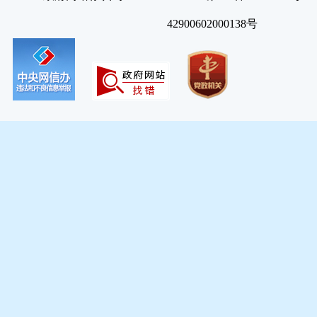
42900602000138号