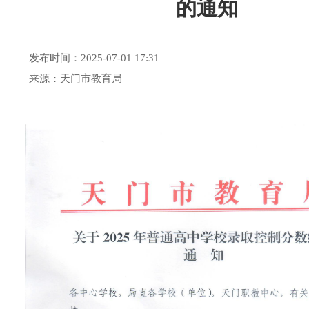
的通知
发布时间：2025-07-01 17:31
来源：天门市教育局