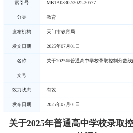
索引号
MB1A08302/2025-20577
分类
教育
发布机构
天门市教育局
发文日期
2025年07月01日
名称
关于2025年普通高中学校录取控制分数
文号
效力状态
有效
发布日期
2025年07月01日
关于2025年普通高中学校录取