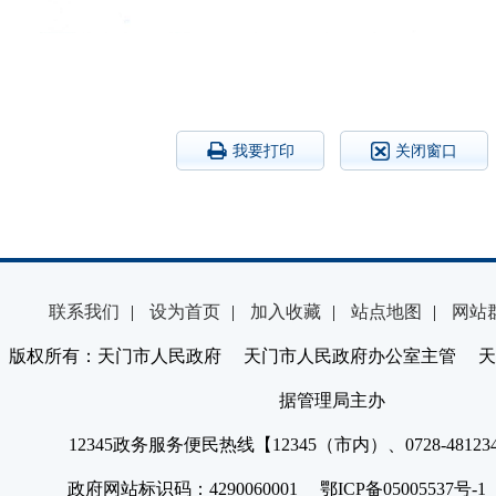
我要打印
关闭窗口
联系我们
|
设为首页
|
加入收藏
|
站点地图
|
网站
版权所有：天门市人民政府 天门市人民政府办公室主管 天
据管理局主办
12345政务服务便民热线【12345（市内）、0728-4812
政府网站标识码：4290060001 鄂ICP备05005537号