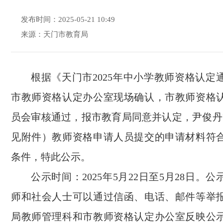
发布时间：2025-05-21 10:49
来源：天门市教育局
根据《天门市2025年中小学教师资格认定
市教师资格认定办公室现场确认，市教师资格
员会审核通过，报市教育局同意并认定，尹俊丹等
见附件）教师资格申请人员提交的申请材料符
条件，特此公示。
公示时间：2025年5月22日至5月28日。
师和社会人士可以通过信函、电话、邮件等举
局教师管理科和市教师资格认定办公室反映公