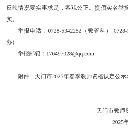
反映情况要实事求是，客观公正。提倡实名举
实。
举报电话：0728-5342252（教管科） 0728-
办）
举报邮箱：176497028@qq.com
附件：天门市2025年春季教师资格认定公示
天门市教师
20