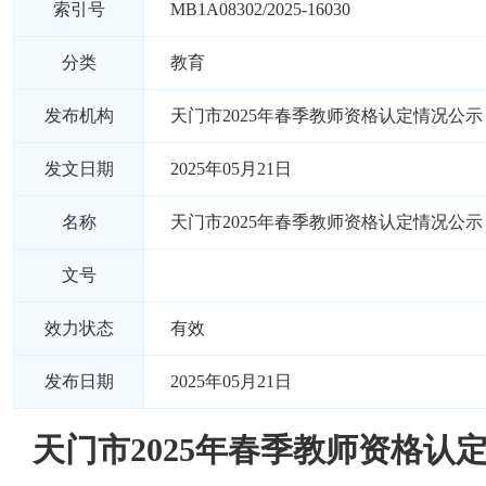
索引号
MB1A08302/2025-16030
分类
教育
发布机构
天门市2025年春季教师资格认定情况公示
发文日期
2025年05月21日
名称
天门市2025年春季教师资格认定情况公示
文号
效力状态
有效
发布日期
2025年05月21日
天门市2025年春季教师资格认