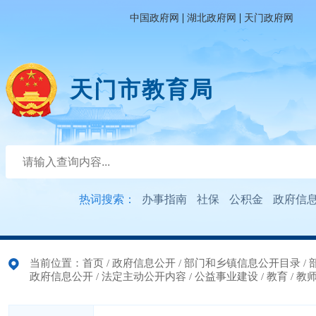
|
|
中国政府网
湖北政府网
天门政府网
天门市教育局
热词搜索：
办事指南
社保
公积金
政府信
当前位置：
首页
/
政府信息公开
/
部门和乡镇信息公开目录
/
政府信息公开
/
法定主动公开内容
/
公益事业建设
/
教育
/
教