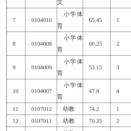
文
小学体
7
0104010
65.45
1
育
小学体
8
0104008
60.25
2
育
小学体
9
0104009
53.15
3
育
小学体
10
0104007
47.8
4
育
11
0107012
幼教
74.2
1
12
0107011
幼教
70.35
2