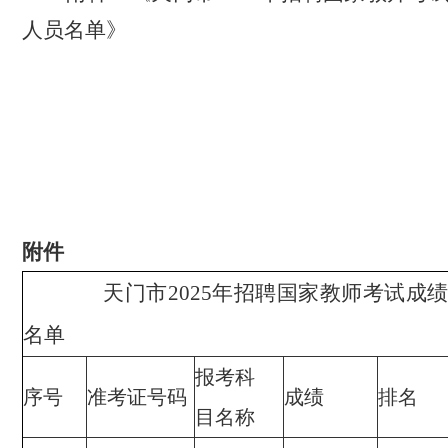
人员名单》
2025年1
附件
天门市2025年招聘国家教师考试成
名单
报考科
序号
准考证号码
成绩
排名
目名称