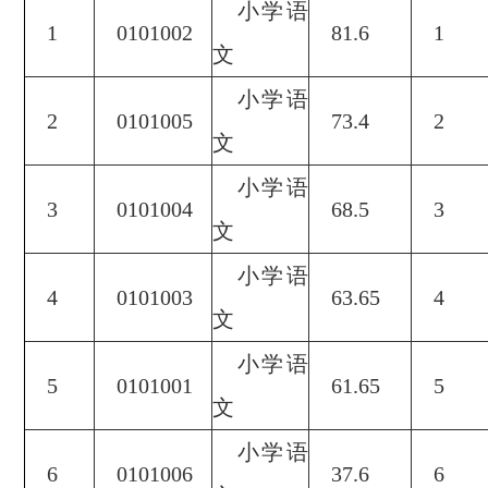
小学语
1
0101002
81.6
1
文
小学语
2
0101005
73.4
2
文
小学语
3
0101004
68.5
3
文
小学语
4
0101003
63.65
4
文
小学语
5
0101001
61.65
5
文
小学语
6
0101006
37.6
6