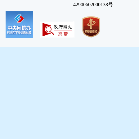
42900602000138号