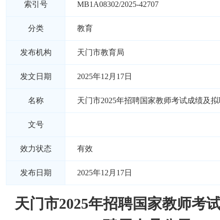
索引号
MB1A08302/2025-42707
分类
教育
发布机构
天门市教育局
发文日期
2025年12月17日
名称
天门市2025年招聘国家教师考试成绩及
文号
效力状态
有效
发布日期
2025年12月17日
天门市2025年招聘国家教师考