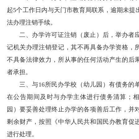
起5个工作日内与天门市教育局联系，逾期未提
法办理注销手续。
二、办学许可证注销（废止）后，举办者
记机关办理注销登记，其不再具备办学资格，
不具备法律效力，所从事的任何活动产生的后
者承担。
三、与16所民办学校（幼儿园）有债务的
在公告期间及时与办学主体进行债务清算；
园）要妥善处理终止办学的各项善后工作，并
剩余财产，按照《中华人民共和国民办教育促
进行处理。