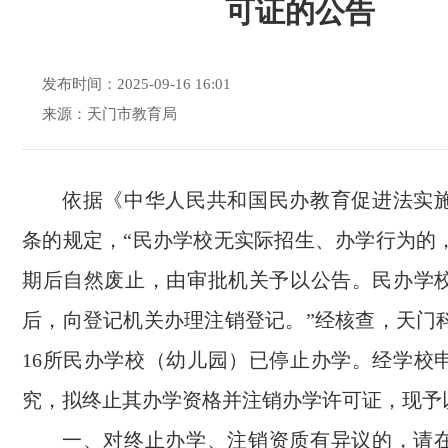
可证的公告
发布时间：2025-09-16 16:01
来源：天门市教育局
依据《中华人民共和国民办教育促进法实
条的规定，“民办学校无实际招生、办学行为的
期后自然废止，由审批机关予以公告。民办学
后，向登记机关办理注销登记。”经核查，天门
16所民办学校（幼儿园）已停止办学。经学校
究，拟终止其办学资格并注销办学许可证，现予
一、对终止办学、注销资质有异议的，请