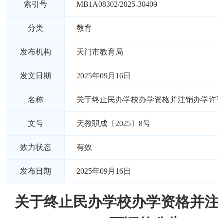
索引号
MB1A08302/2025-30409
分类
教育
发布机构
天门市教育局
发文日期
2025年09月16日
名称
关于终止民办学校办学资格并注销办学许
文号
天教职成〔2025〕8号
效力状态
有效
发布日期
2025年09月16日
关于终止民办学校办学资格并