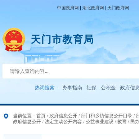
|
|
中国政府网
湖北政府网
天门政府网
天门市教育局
热词搜索：
办事指南
社保
公积金
政府信
当前位置：
首页
/
政府信息公开
/
部门和乡镇信息公开目录
/
政府信息公开
/
法定主动公开内容
/
公益事业建设
/
教育
/
民