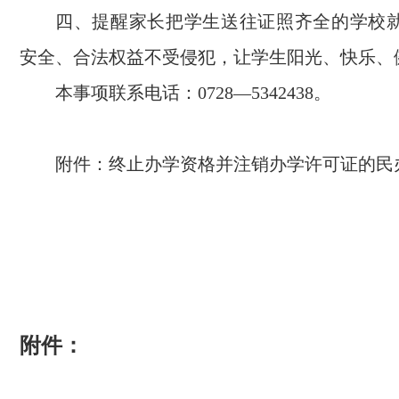
四、提醒家长把学生送往证照齐全的学校
安全、合法权益不受侵犯，让学生阳光、快乐、
本事项联系电话：0728—5342438。
附件：终止办学资格并注销办学许可证的民
附件：