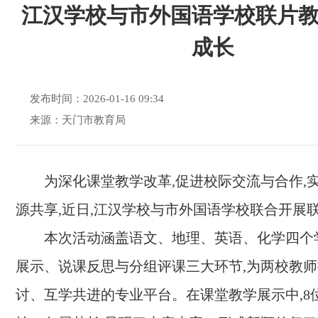
江汉学校与市外国语学校联片
成长
发布时间：2026-01-16 09:34
来源：天门市教育局
为深化课堂教学改革,促进校际交流与合作,
源共享,近日,江汉学校与市外国语学校联合开展
本次活动涵盖语文、地理、英语、化学四个
展示、说课反思与分组评课三大环节,为两校教
讨、互学共进的专业平台。在课堂教学展示中,8