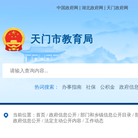
|
|
中国政府网
湖北政府网
天门政府网
天门市教育局
热词搜索：
办事指南
社保
公积金
政府信
当前位置：
首页
/
政府信息公开
/
部门和乡镇信息公开目录
/
政府信息公开
/
法定主动公开内容
/
工作动态