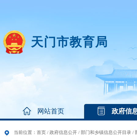
天门市教育局
网站首页
政府信
当前位置：
首页
/
政府信息公开
/
部门和乡镇信息公开目录
/