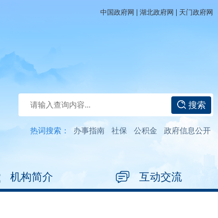
|
|
中国政府网
湖北政府网
天门政府网
搜索
热词搜索：
办事指南
社保
公积金
政府信息公开
机构简介
互动交流