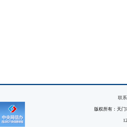
联系
版权所有：天门
1