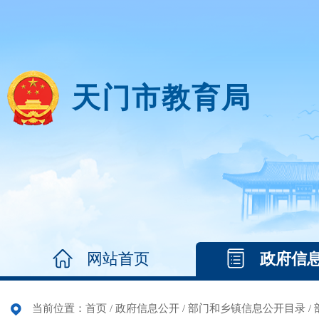
天门市教育局
网站首页
政府信
当前位置：
首页
/
政府信息公开
/
部门和乡镇信息公开目录
/