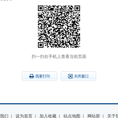
扫一扫在手机上查看当前页面
我要打印
关闭窗口
我们
|
设为首页
|
加入收藏
|
站点地图
|
网站群
|
关于