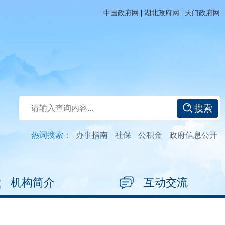
|
|
中国政府网
湖北政府网
天门政府网
搜索
热词搜索：
办事指南
社保
公积金
政府信息公开
机构简介
互动交流