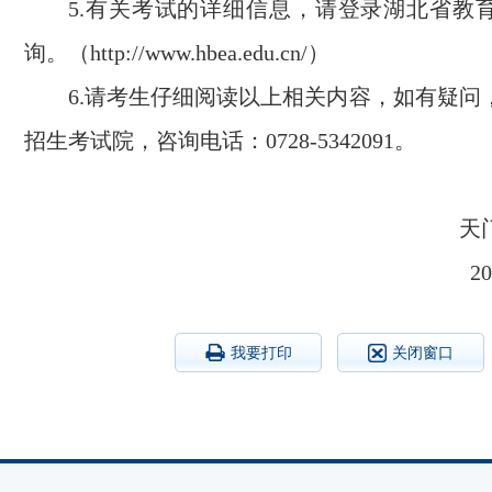
5.有关考试的详细信息，请登录湖北省教
询。（http://www.hbea.edu.cn/）
6.请考生仔细阅读以上相关内容，如有疑问
招生考试院，咨询电话：0728-5342091。
天
2
我要打印
关闭窗口