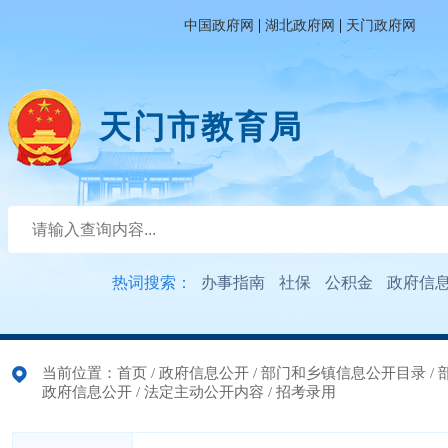
|
|
中国政府网
湖北政府网
天门政府网
天门市教育局
热词搜索：
办事指南
社保
公积金
政府信
当前位置：
首页
/
政府信息公开
/
部门和乡镇信息公开目录
/
政府信息公开
/
法定主动公开内容
/
招考录用