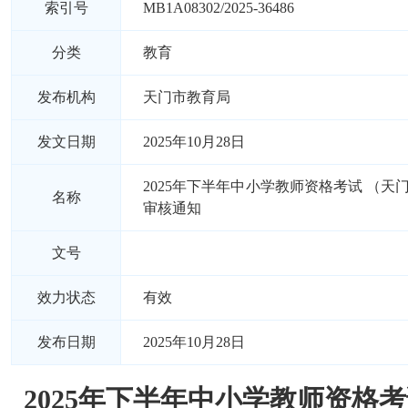
索引号
MB1A08302/2025-36486
分类
教育
发布机构
天门市教育局
发文日期
2025年10月28日
2025年下半年中小学教师资格考试 （天
名称
审核通知
文号
效力状态
有效
发布日期
2025年10月28日
2025年下半年中小学教师资格考