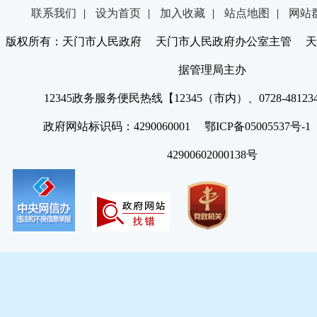
联系我们
|
设为首页
|
加入收藏
|
站点地图
|
网站
版权所有：天门市人民政府 天门市人民政府办公室主管 天
据管理局主办
12345政务服务便民热线【12345（市内）、0728-4812
政府网站标识码：4290060001 鄂ICP备05005537号
42900602000138号