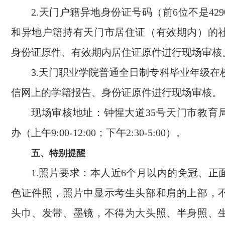
2.天门户籍异地身份证号码（前6位不是42900
和异地户籍持有天门市居住证（有效期内）的
身份证原件、有效期内居住证原件进行现场审核
3.天门职业学院普通全日制专科毕业年级在
信网上的学籍报告、身份证原件进行现场审核。
现场审核地址：钟惺大道35号天门市教育局
办（上午9:00-12:00；下午2:30-5:00）。
五、特别提醒
1.照片要求：本人近6个月以内的免冠、正
色证件照，照片中显示考生头部和肩的上部，
头巾、发带、墨镜，不得为大头照、半身照、