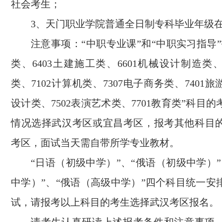
社会考生；
3、天门职业学院普通全日制专科毕业年级
注意事项：“中职专业课”和“中职实习指导”报
类、6403土建施工类、6601机械设计制造类、
类、7102计算机类、7307电子商务类、7401旅
设计类、7502表演艺术类、7701教育类”科目
情况选择武汉考区或宜昌考区，报考其他科目
考区，面试当天需自带所学专业教材。
“日语（初级中学）”、“俄语（初级中学）
中学）”、“俄语（高级中学）”四个科目统一安
试，请报考以上科目的考生选择武汉考区报名。