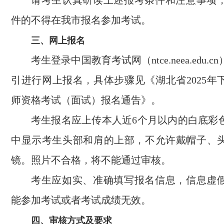
请考生认真研读上述报考条件和注意事项
件的不得在我市报名参加考试。
三、网上报名
考生登录中国教育考试网（ntce.neea.edu.
引进行网上报名，具体步骤见《湖北省2025年
师资格考试（面试）报名通告》。
考生报名应上传本人近6个月以内的白底彩
中显示考生头部和肩的上部，不允许戴帽子、
镜。照片不合格，将不能通过审核。
考生应如实、准确填写报名信息，信息虚
能参加考试或者考试成绩无效。
四、审核方式及要求