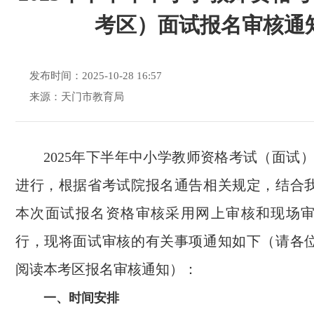
考区）面试报名审核通
发布时间：2025-10-28 16:57
来源：天门市教育局
2025年下半年中小学教师资格考试（面试）将
进行，根据省考试院报名通告相关规定，结合
本次面试报名资格审核采用网上审核和现场
行，现将面试审核的有关事项通知如下（请各
阅读本考区报名审核通知）：
一、时间安排