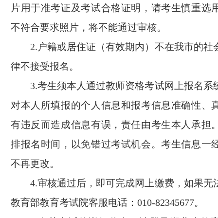
片用于准考证及考试合格证明，请考生慎重选
不符合要求照片，将不能通过审核。
2.户籍或居住证（有效期内）不在我市的社
律不接受报名。
3.考生须本人通过教师资格考试网上报名系
对本人所填报的个人信息和报考信息准确性、
有违反而造成信息有误，责任由考生本人承担
排报名时间，以免错过考试机会。考生信息一
不再更改。
4.审核通过后，即可完成网上缴费，如果无
教育部教育考试院客服电话：010-82345677。