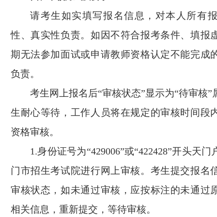
请考生如实填写报名信息，对本人所有
性、真实性负责。如因不符合报考条件、填报
期无法参加面试或申请教师资格认定不能完成
负责。
考生网上报名后“审核状态”显示为“待审核
生耐心等待，工作人员将在规定的审核时间段
资格审核。
1.身份证号为“429006”或“422428”开头
门市招生考试院进行网上审核。考生提交报名
审核状态，如未通过审核，应按标注的未通过
相关信息，重新提交，等待审核。