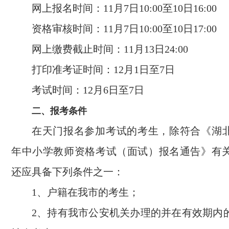
网上报名时间：11月7日10:00至10日16:00
资格审核时间：11月7日10:00至10日17:00
网上缴费截止时间：11月13日24:00
打印准考证时间：12月1日至7日
考试时间：12月6日至7日
二、报考条件
在天门报名参加考试的考生，除符合《湖北省
年中小学教师资格考试（面试）报名通告》有
还应具备下列条件之一：
1、户籍在我市的考生；
2、持有我市公安机关办理的并在有效期内