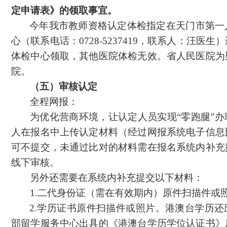
定申请表》的领取事宜。
今年我市教师资格认定体检指定在天门市第一
心（联系电话：
0728-5237419，联系人：汪医
体检中心领取，其他医院体检无效。省人民医院为
院。
（五）审核认定
全程网报：
为优化营商环境，让认定人员实现
“零跑腿”
人在报名中上传认定材料（经过网报系统电子信息
可不提交，未通过比对的材料需在报名系统内补充
线下审核。
另外还需要在系统内补充提交以下材料：
1.二代身份证（需在有效期内）原件扫描件或
2.学历证书原件扫描件或照片。港澳台学历还
部留学服务中心出具的《港澳台学历学位认证书》