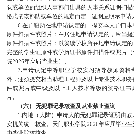
队或单位的组织人事部门出具的人事关系证明扫描
格式依该部队或单位的规定而定，证明应明示申请
6.在户籍所在地申请认定的，提交本人户口
原件扫描件或照片；在居住地申请认定的，应当提
原件扫描件或照片；以就读学校所在地申请认定的
完整的学生证原件或学历证书原件扫描件或照片（
院2026年应届毕业生）。
7.申请认定中等职业学校实习指导教师资格
外，还须提交相当助理工程师及以上专业技术职务
件或照片或中级及以上工人技术等级的资格证书
片。
（六）
无犯罪记录核查及从业禁止查询
1.内地（大陆）申请人的无犯罪记录证明由教
安机关统一核查。天门职业学院2026年应届毕业
由毕业院校核查。