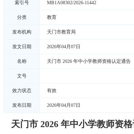
索引号
MB1A08302/2026-11442
分类
教育
发布机构
天门市教育局
发文日期
2026年04月07日
名称
天门市 2026 年中小学教师资格认定通告
文号
效力状态
有效
发布日期
2026年04月07日
天门市 2026 年中小学教师资