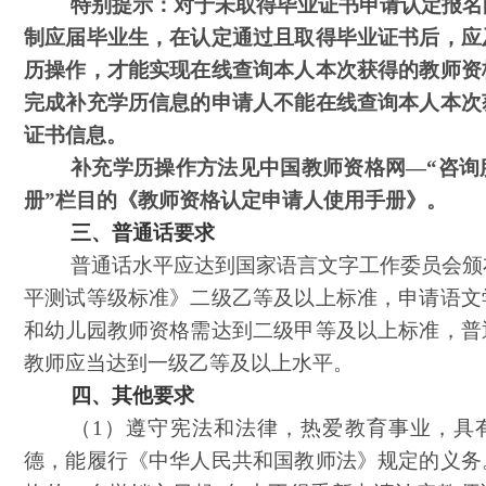
特别提示：对于未取得毕业证书申请认定报名
制应届毕业生，在认定通过且取得毕业证书后，应
历操作，才能实现在线查询本人本次获得的教师资
完成补充学历信息的申请人不能在线查询本人本次
证书信息。
补充学历操作方法见中国教师资格网
—“咨询
册”栏目的《教师资格认定申请人使用手册》。
三、普通话要求
普通话水平应达到国家语言文字工作委员会颁
平测试等级标准》二级乙等及以上标准，申请语文
和幼儿园教师资格需达到二级甲等及以上标准，普
教师应当达到一级乙等及以上水平。
四、其他要求
（
1）遵守宪法和法律，热爱教育事业，具
德，能履行《中华人民共和国教师法》规定的义务