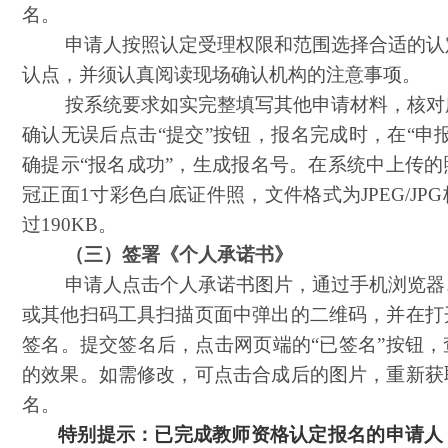
名。
申请人按照认定受理权限和范围选择合适的认
认点，并须认真阅读现场确认机构的注意事项。
按系统要求如实完整填写其他申请材料，核对
确认无误后点击
“提交”按钮，报名完成时，在“申
确提示“报名成功”，生成报名号。在系统中上传
冠正面1寸彩色白底证件照，文件格式为JPEG/JP
过190KB。
（三）签署《个人承诺书》
申请人点击个人承诺书图片，通过手机浏览器
或其他扫码工具扫描页面中弹出的二维码，并在打
签名。提交签名后，点击网页端的
“已签名”按钮
的效果。如需修改，可点击合成后的图片，重新获
名。
特别提示：已完成教师资格认定报名的申请人