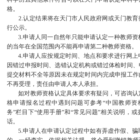
格。
2.认定结果将在天门市人民政府网或天门教
行公示。
3.申请人同一自然年只能申请认定一种教师资
的当年在全国范围内不能再申请第二种教师资格。
4.申请人应按规定时间、地点和要求进行网上
因错过申报时间、选错认定机构或错过体检时间、
提交材料不全等原因未在规定时间内完成申报工作
不再受理，责任由申请人本人承担。
如对教师资格认定具体要求有疑问，可咨询认
格申请报名过程中遇到问题可参考
“中国教师资
务”栏目下“使用手册”和“常见问题”相关说明，
话。
5.申请人在申请认定过程中如有弄虚作假、骗