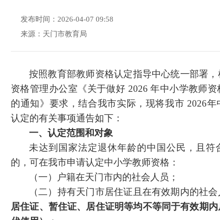
发布时间：2026-04-07 09:58
来源：天门市教育局
按照教育部教师资格认定指导中心统一部署，
资格管理办公室《关于做好
2026 年中小学教师
的通知》要求，结合我市实际，现将我市 2026
认定的有关事项通告如下：
一、认定范围和对象
未达到国家法定退休年龄的中国公民，且符
的，可在我市申请认定中小学教师资格：
（一）户籍在天门市内的社会人员；
（二）持有天门市居住证且在有效期内的社会
居住证、暂住证、居住证明等均不等同于有效期内