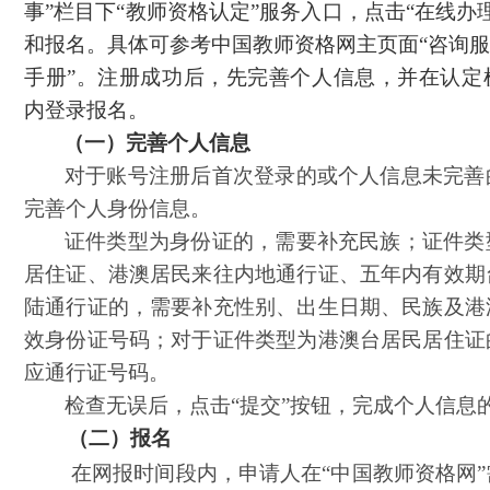
事”栏目下“教师资格认定”服务入口，点击“在线办
和报名。具体可参考中国教师资格网主页面“咨询服
手册”。注册成功后，先完善个人信息，并在认定
内登录报名。
（一）完善个人信息
对于账号注册后首次登录的或个人信息未完善
完善个人身份信息。
证件类型为身份证的，需要补充民族；证件类
居住证、港澳居民来往内地通行证、五年内有效期
陆通行证的，需要补充性别、出生日期、民族及港
效身份证号码；对于证件类型为港澳台居民居住证
应通行证号码。
检查无误后，点击
“提交”按钮，完成个人信息
（二）报名
在网报时间段内，申请人在
“中国教师资格网