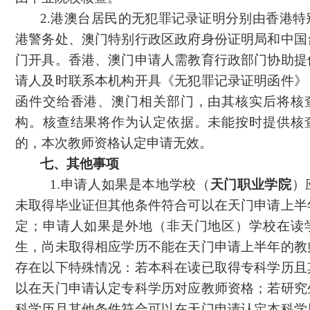
2.港澳台居民的无犯罪记录证明分别由香港特
港警务处、澳门特别行政区政府身份证明局和中国
门开具。香港、澳门申请人需教育行政部门协助提
请人及时联系本机构开具《无犯罪记录证明函件》
函件交给香港、澳门相关部门，由其核实后将核
构。核查结果将作为认定依据。未能按时提供核
的，本次教师资格认定申请无效。
七、其他事项
1.申请人如果是本地学校（
天门职业学院
）
未取得毕业证但其他条件符合可以在天门申请上半
定；申请人如果是外地（非天门地区）学校在读
生，尚未取得相应学历不能在天门申请上半年的教
存在以下特殊情况：若本科在读已取得专科学历且
以在天门申请认定专科学历对应教师资格；若研究
科学历且其他条件符合可以在天门申请认定本科学