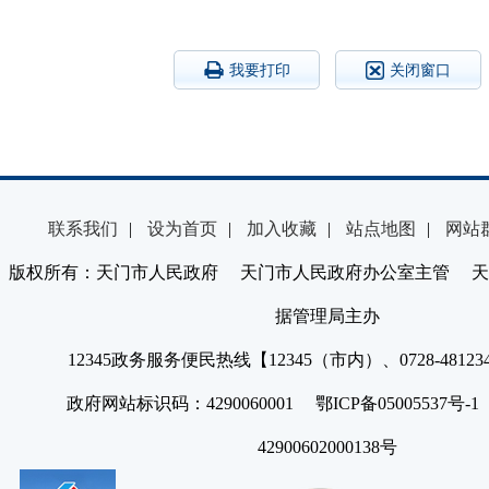
我要打印
关闭窗口
联系我们
|
设为首页
|
加入收藏
|
站点地图
|
网站
版权所有：天门市人民政府 天门市人民政府办公室主管 天
据管理局主办
12345政务服务便民热线【12345（市内）、0728-4812
政府网站标识码：4290060001 鄂ICP备05005537号
42900602000138号