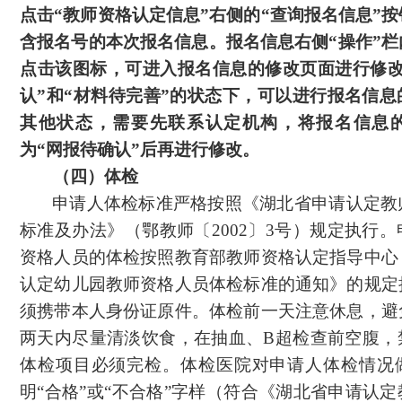
点击
“教师资格认定信息”右侧的“查询报名信息”
含报名号的本次报名信息。报名信息右侧“操作”
点击该图标，可进入报名信息的修改页面进行修改
认”和“材料待完善”的状态下，可以进行报名信
其他状态，需要先联系认定机构，将报名信息
为“网报待确认”后再进行修改。
（四）体检
申请人体检标准严格按照《湖北省申请认定教
标准及办法》（鄂教师〔
2002〕3号）规定执行
资格人员的体检按照教育部教师资格认定指导中心
认定幼儿园教师资格人员体检标准的通知》的规定
须携带本人身份证原件。体检前一天注意休息，避
两天内尽量清淡饮食，在抽血、B超检查前空腹，
体检项目必须完检。体检医院对申请人体检情况
明“合格”或“不合格”字样（符合《湖北省申请认