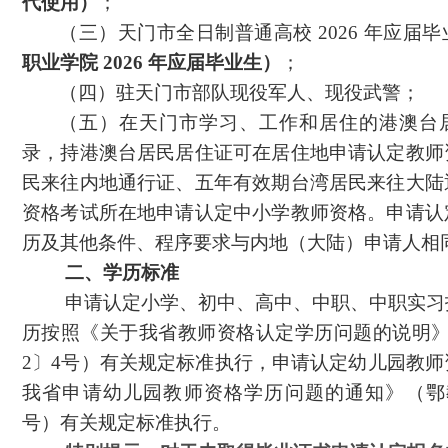
代使用）
；
（三）天门市全日制普通高校
2026 年应届
职业学院
2026 年应届毕业生）
；
（四）驻天门市部队现役军人、现役武警；
（五）在天门市学习、工作和居住的港澳台
录，持港澳台居民居住证可在居住地申请认定教师
民来往内地通行证、五年有效期台湾居民来往大陆
资格考试所在地申请认定中小学教师资格。申请认
历及其他条件、程序要求与内地（大陆）申请人相
二、学历标准
申请认定小学、初中、高中、中职、中职实习
历按照《关于我省教师资格认定学历问题的说明
2〕4号）有关规定标准执行，申请认定幼儿园教
我省申请幼儿园教师资格学历问题的通知》（鄂教
号）有关规定标准执行。