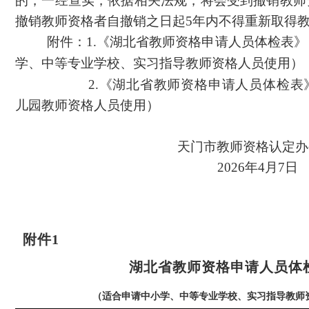
的，一经查实，依据相关法规，将会受到撤销教师
撤销教师资格者自撤销之日起5年内不得重新取
附件：
1.《湖北省教师资格申请人员体检表
学、中等专业学校、实习指导教师资格人员使用）
2.《湖北省教师资格申请人员体检表》
儿园教师资格人员使用）
天门市教师资格认定办
2026年4月
7
日
附件1
湖北
省教师资格申请人员体
（适合申请中小学、中等专业学校、实习指导教师资