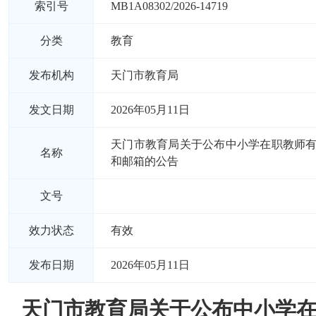
索引号
MB1A08302/2026-14719
分类
教育
发布机构
天门市教育局
发文日期
2026年05月11日
天门市教育局关于公布中小学在职教师
名称
和邮箱的公告
文号
效力状态
有效
发布日期
2026年05月11日
天门市教育局关于公布中小学