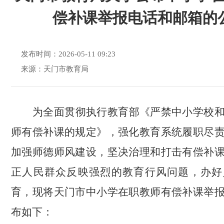
偿补课举报电话和邮箱的
发布时间：2026-05-11 09:23
来源：天门市教育局
为全面贯彻执行教育部《严禁中小学校
师有偿补课的规定》，强化教育系统履职尽
加强师德师风建设，坚决治理和打击有偿补
正人民群众反映强烈的教育行风问题，办好
育，现将天门市中小学在职教师有偿补课举
布如下：