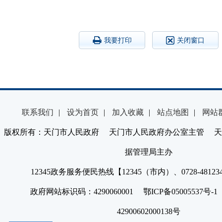
我要打印
关闭窗口
联系我们
|
设为首页
|
加入收藏
|
站点地图
|
网站
版权所有：天门市人民政府 天门市人民政府办公室主管 天
据管理局主办
12345政务服务便民热线【12345（市内）、0728-4812
政府网站标识码：4290060001 鄂ICP备05005537号
42900602000138号