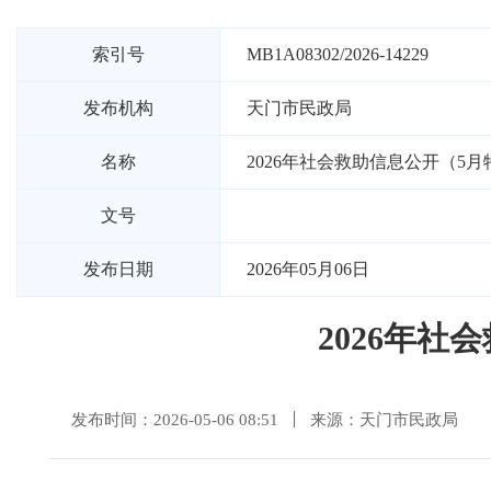
索引号
MB1A08302/2026-14229
发布机构
天门市民政局
名称
2026年社会救助信息公开（5
文号
发布日期
2026年05月06日
2026年
发布时间：2026-05-06 08:51
来源：天门市民政局