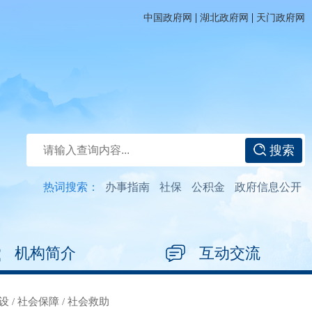
|
|
中国政府网
湖北政府网
天门政府网
搜索
热词搜索：
办事指南
社保
公积金
政府信息公开
机构简介
互动交流
设
/
社会保障
/
社会救助