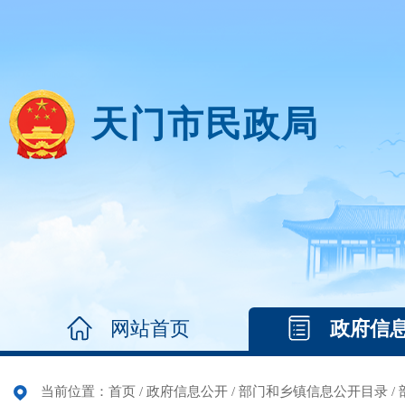
天门市民政局
网站首页
政府信
当前位置：
首页
/
政府信息公开
/
部门和乡镇信息公开目录
/