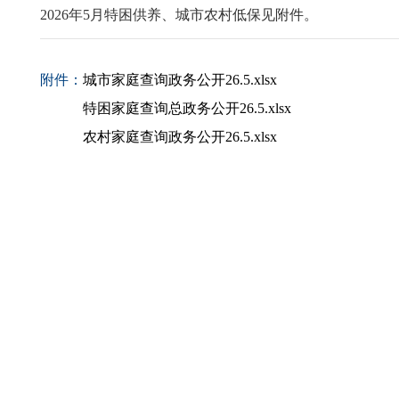
2026年5月特困供养、城市农村低保见附件。
附件：
城市家庭查询政务公开26.5.xlsx
特困家庭查询总政务公开26.5.xlsx
农村家庭查询政务公开26.5.xlsx