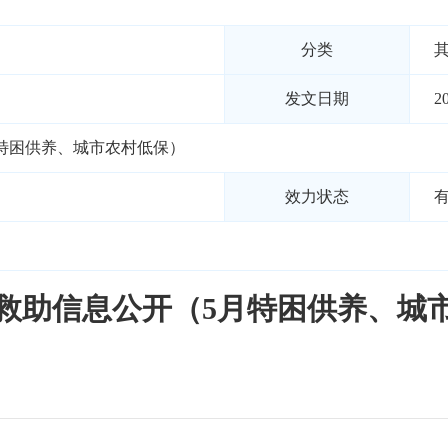
分类
发文日期
2
月特困供养、城市农村低保）
效力状态
社会救助信息公开（5月特困供养、城