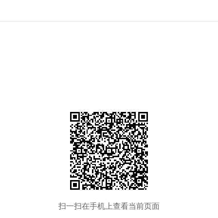
扫一扫在手机上查看当前页面