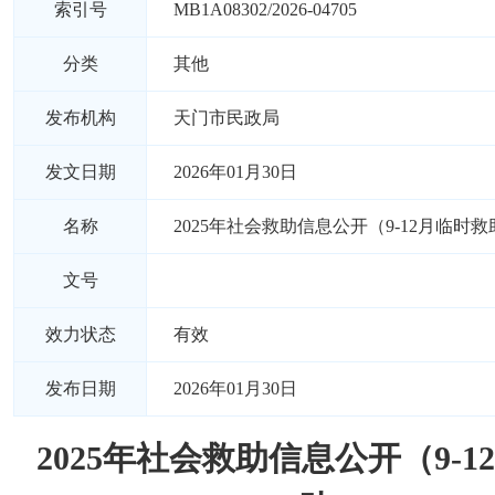
索引号
MB1A08302/2026-04705
分类
其他
发布机构
天门市民政局
发文日期
2026年01月30日
名称
2025年社会救助信息公开（9-12月临时救
文号
效力状态
有效
发布日期
2026年01月30日
2025年社会救助信息公开（9-1