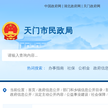
|
|
中国政府网
湖北政府网
天门政府网
天门市民政局
热词搜索：
办事指南
社保
公积金
政府信
当前位置：
首页
/
政府信息公开
/
部门和乡镇信息公开目录
/
政府信息公开
/
法定主动公开内容
/
公益事业建设
/
社会保障