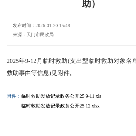
助）
发布时间：2026-01-30 15:48
来源：天门市民政局
2025年9-12月临时救助(支出型临时救助对象
救助事由等信息)见附件。
附件：
临时救助发放记录政务公开25.9-11.xls
临时救助发放记录政务公开25.12.xlsx