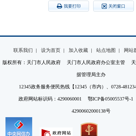
我要打印
关闭窗口
联系我们
|
设为首页
|
加入收藏
|
站点地图
|
网站
版权所有：天门市人民政府 天门市人民政府办公室主管 天
据管理局主办
12345政务服务便民热线【12345（市内）、0728-4812
政府网站标识码：4290060001 鄂ICP备05005537号
42900602000138号