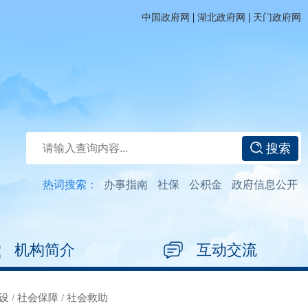
|
|
中国政府网
湖北政府网
天门政府网
搜索
热词搜索：
办事指南
社保
公积金
政府信息公开
机构简介
互动交流
设
/
社会保障
/
社会救助