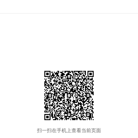
扫一扫在手机上查看当前页面