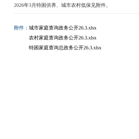
2026年3月特困供养、城市农村低保见附件。
附件：
城市家庭查询政务公开26.3.xlsx
农村家庭查询政务公开26.3.xlsx
特困家庭查询总政务公开26.3.xlsx