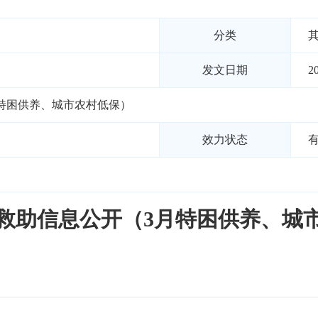
分类
发文日期
2
月特困供养、城市农村低保）
效力状态
社会救助信息公开（3月特困供养、城