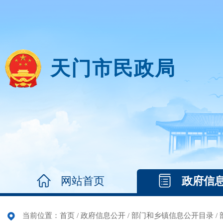
天门市民政局
网站首页
政府信
当前位置：
首页
/
政府信息公开
/
部门和乡镇信息公开目录
/