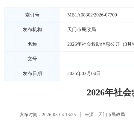
索引号
MB1A08302/2026-07700
发布机构
天门市民政局
名称
2026年社会救助信息公开（3
文号
发布日期
2026年03月04日
2026年
发布时间：2026-03-04 13:25
来源：天门市民政局