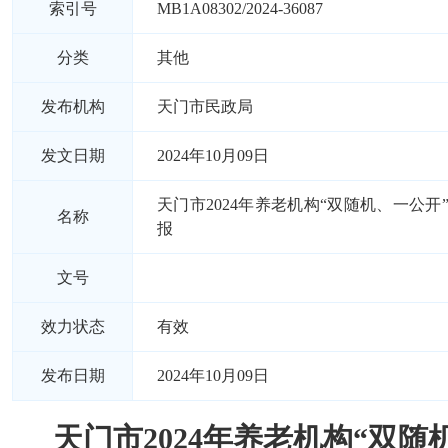
索引号
MB1A08302/2024-36087
分类
其他
发布机构
天门市民政局
发文日期
2024年10月09日
天门市2024年养老机构“双随机、一公开
名称
报
文号
效力状态
有效
发布日期
2024年10月09日
天门市2024年养老机构“双随