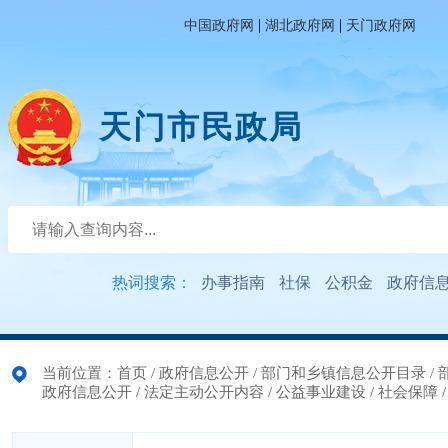
|
|
中国政府网
湖北政府网
天门政府网
天门市民政局
热词搜索：
办事指南
社保
公积金
政府信
当前位置：
首页
/
政府信息公开
/
部门和乡镇信息公开目录
/
政府信息公开
/
法定主动公开内容
/
公益事业建设
/
社会保障