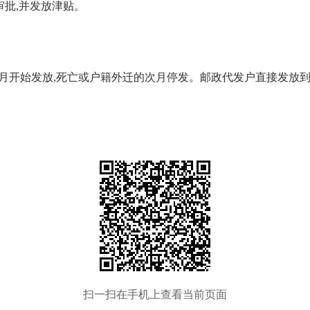
审批,并发放津贴。
月开始发放,死亡或户籍外迁的次月停发。邮政代发户直接发放到
扫一扫在手机上查看当前页面