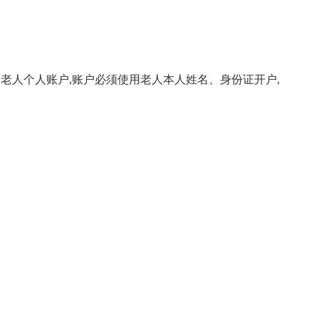
老人个人账户,账户必须使用老人本人姓名、身份证开户,