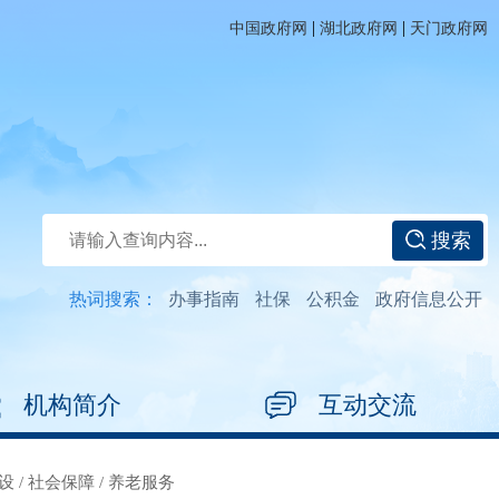
|
|
中国政府网
湖北政府网
天门政府网
搜索
热词搜索：
办事指南
社保
公积金
政府信息公开
机构简介
互动交流
设
/
社会保障
/
养老服务