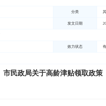
分类
发文日期
2
策
效力状态
市民政局关于高龄津贴领取政策