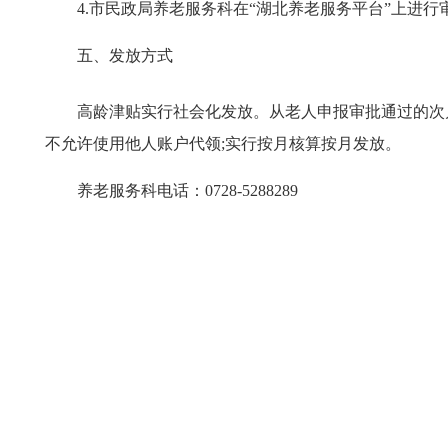
4.
市民政局养老服务科在“湖北养老服务平台”上进行
五、发放方式
高龄津贴实行社会化发放。从老人申报审批通过的次
不允许使用他人账户代领;实行按月核算按月发放。
养老服务科电话：0728-5288289