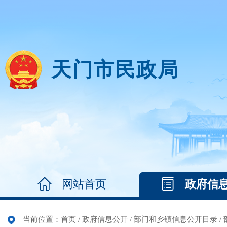
天门市民政局
网站首页
政府信
当前位置：
首页
/
政府信息公开
/
部门和乡镇信息公开目录
/