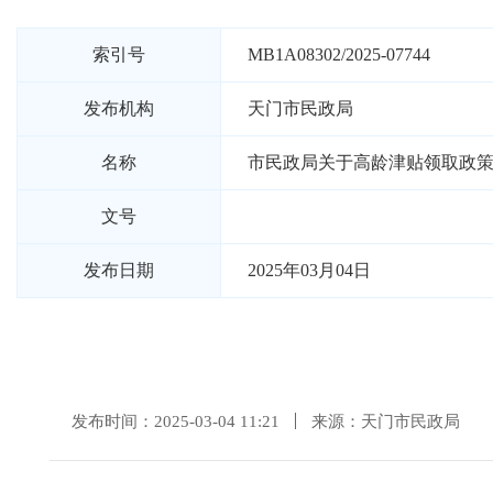
索引号
MB1A08302/2025-07744
发布机构
天门市民政局
名称
市民政局关于高龄津贴领取政
文号
发布日期
2025年03月04日
发布时间：2025-03-04 11:21
来源：天门市民政局