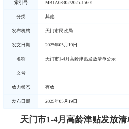
索引号
MB1A08302/2025-15601
分类
其他
发布机构
天门市民政局
发文日期
2025年05月19日
名称
天门市1-4月高龄津贴发放清单公示
文号
效力状态
有效
发布日期
2025年05月19日
天门市1-4月高龄津贴发放