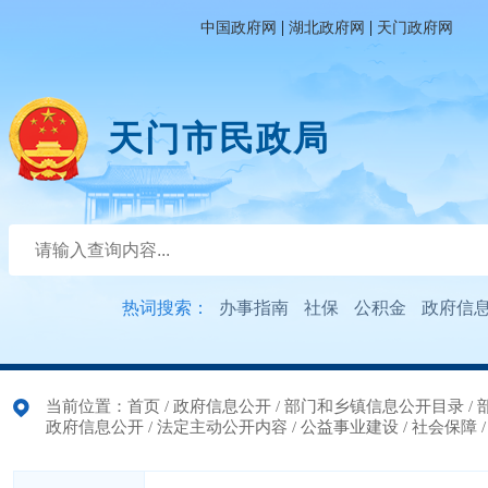
|
|
中国政府网
湖北政府网
天门政府网
天门市民政局
热词搜索：
办事指南
社保
公积金
政府信
当前位置：
首页
/
政府信息公开
/
部门和乡镇信息公开目录
/
政府信息公开
/
法定主动公开内容
/
公益事业建设
/
社会保障