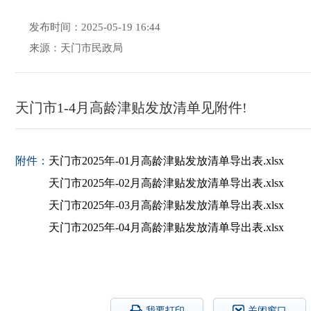
发布时间：2025-05-19 16:44
来源：天门市民政局
天门市1-4月高龄津贴发放清单见附件!
附件：
天门市2025年-01月高龄津贴发放清单导出表.xlsx
天门市2025年-02月高龄津贴发放清单导出表.xlsx
天门市2025年-03月高龄津贴发放清单导出表.xlsx
天门市2025年-04月高龄津贴发放清单导出表.xlsx
我要打印
关闭窗口