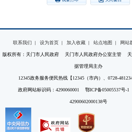
联系我们
|
设为首页
|
加入收藏
|
站点地图
|
网站
版权所有：天门市人民政府 天门市人民政府办公室主管 天
据管理局主办
12345政务服务便民热线【12345（市内）、0728-4812
政府网站标识码：4290060001 鄂ICP备05005537号
42900602000138号