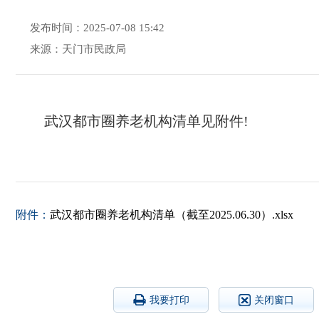
发布时间：2025-07-08 15:42
来源：天门市民政局
武汉都市圈养老机构清单见附件!
附件：
武汉都市圈养老机构清单（截至2025.06.30）.xlsx
我要打印
关闭窗口