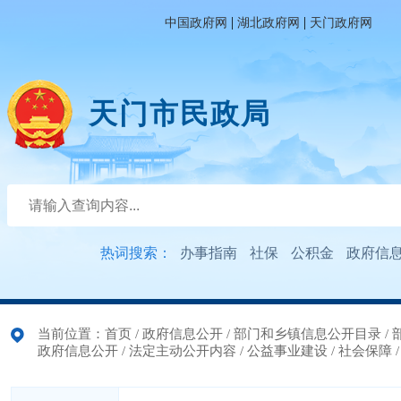
|
|
中国政府网
湖北政府网
天门政府网
天门市民政局
热词搜索：
办事指南
社保
公积金
政府信
当前位置：
首页
/
政府信息公开
/
部门和乡镇信息公开目录
/
政府信息公开
/
法定主动公开内容
/
公益事业建设
/
社会保障