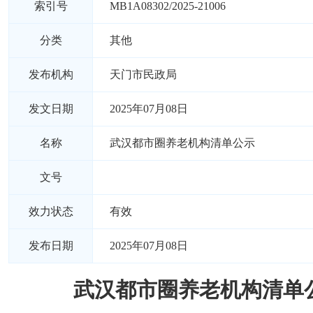
索引号
MB1A08302/2025-21006
分类
其他
发布机构
天门市民政局
发文日期
2025年07月08日
名称
武汉都市圈养老机构清单公示
文号
效力状态
有效
发布日期
2025年07月08日
武汉都市圈养老机构清单