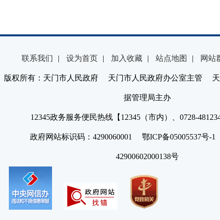
联系我们
|
设为首页
|
加入收藏
|
站点地图
|
网站
版权所有：天门市人民政府 天门市人民政府办公室主管 天
据管理局主办
12345政务服务便民热线【12345（市内）、0728-4812
政府网站标识码：4290060001 鄂ICP备05005537号
42900602000138号