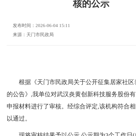
核的公示
发布时间：2026-06-04 15:11
来源：天门市民政局
根据《天门市民政局关于公开征集居家社区
的公告》,我单位对武汉炎黄创新科技服务股份
申报材料进行了审核。经综合评定,该机构符合相
以通过。
现将审核结果予以公示,公示期为
3
个工作日(