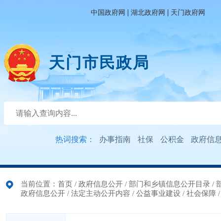
|
|
中国政府网
湖北政府网
天门政府网
天门市民政局
热词搜索：
办事指南
社保
公积金
政府信
当前位置：
首页
/
政府信息公开
/
部门和乡镇信息公开目录
/
政府信息公开
/
法定主动公开内容
/
公益事业建设
/
社会保障