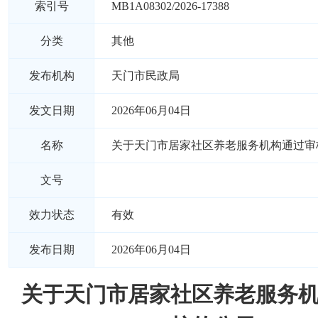
索引号
MB1A08302/2026-17388
分类
其他
发布机构
天门市民政局
发文日期
2026年06月04日
名称
关于天门市居家社区养老服务机构通过审
文号
效力状态
有效
发布日期
2026年06月04日
关于天门市居家社区养老服务