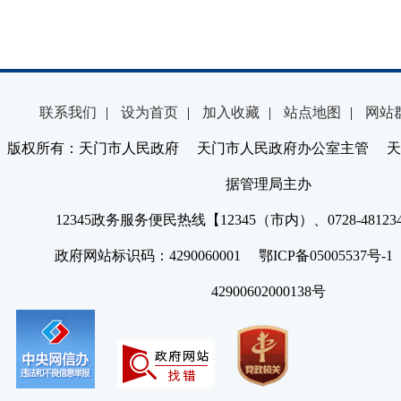
联系我们
|
设为首页
|
加入收藏
|
站点地图
|
网站
版权所有：天门市人民政府 天门市人民政府办公室主管 天
据管理局主办
12345政务服务便民热线【12345（市内）、0728-4812
政府网站标识码：4290060001 鄂ICP备05005537号
42900602000138号