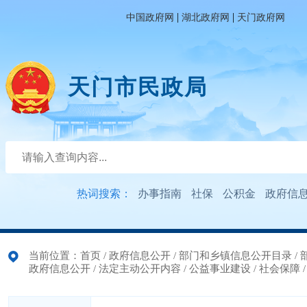
|
|
中国政府网
湖北政府网
天门政府网
天门市民政局
热词搜索：
办事指南
社保
公积金
政府信
当前位置：
首页
/
政府信息公开
/
部门和乡镇信息公开目录
/
政府信息公开
/
法定主动公开内容
/
公益事业建设
/
社会保障