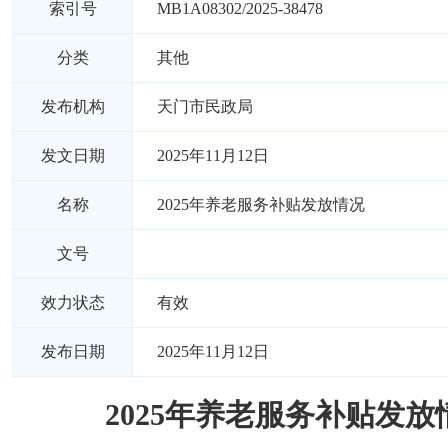
索引号
MB1A08302/2025-38478
分类
其他
发布机构
天门市民政局
发文日期
2025年11月12日
名称
2025年养老服务补贴发放情况
文号
效力状态
有效
发布日期
2025年11月12日
2025年养老服务补贴发放