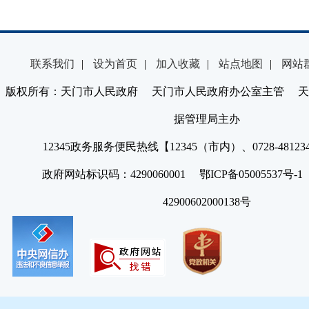
联系我们
|
设为首页
|
加入收藏
|
站点地图
|
网站
版权所有：天门市人民政府 天门市人民政府办公室主管 天
据管理局主办
12345政务服务便民热线【12345（市内）、0728-4812
政府网站标识码：4290060001 鄂ICP备05005537号
42900602000138号