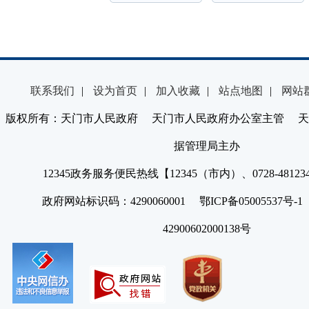
联系我们
|
设为首页
|
加入收藏
|
站点地图
|
网站
版权所有：天门市人民政府 天门市人民政府办公室主管 天
据管理局主办
12345政务服务便民热线【12345（市内）、0728-4812
政府网站标识码：4290060001 鄂ICP备05005537号
42900602000138号