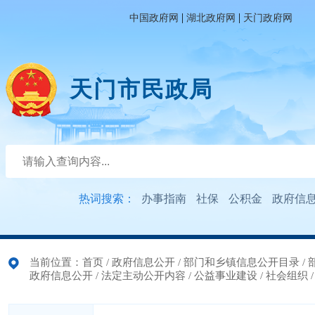
|
|
中国政府网
湖北政府网
天门政府网
天门市民政局
热词搜索：
办事指南
社保
公积金
政府信
当前位置：
首页
/
政府信息公开
/
部门和乡镇信息公开目录
/
政府信息公开
/
法定主动公开内容
/
公益事业建设
/
社会组织