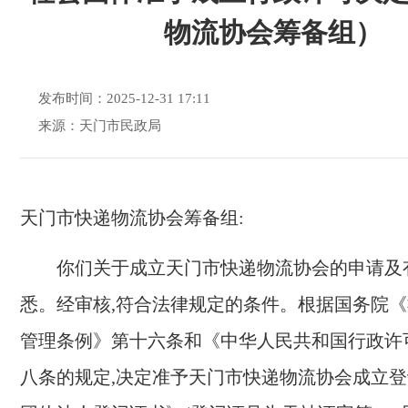
物流协会筹备组）
发布时间：2025-12-31 17:11
来源：天门市民政局
天门市快递物流协会
筹备组
:
你们关于成立
天门市快递物流协会
的申请及
悉。经审核,符合法律规定的条件。根据国务院
管理条例》第十六条和《中华人民共和国行政许
八条的规定,决定
准予
天门市
快递物流协会成立
登