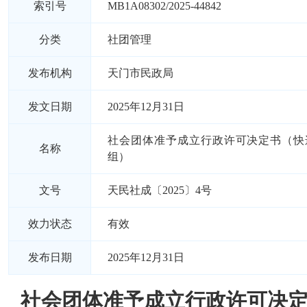
索引号
MB1A08302/2025-44842
分类
社团管理
发布机构
天门市民政局
发文日期
2025年12月31日
社会团体准予成立行政许可决定书（快
名称
组）
文号
天民社成〔2025〕4号
效力状态
有效
发布日期
2025年12月31日
社会团体准予成立行政许可决