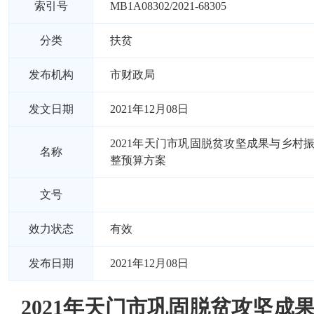
索引号
MB1A08302/2021-68305
分类
扶贫
发布机构
市财政局
发文日期
2021年12月08日
2021年天门市巩固脱贫攻坚成果与乡村
名称
整预算方案
文号
效力状态
有效
发布日期
2021年12月08日
2021年天门市巩固脱贫攻坚成