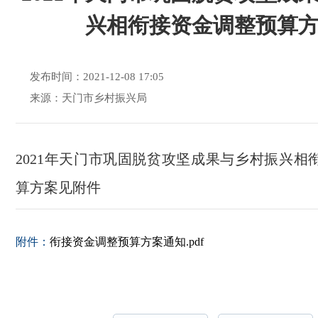
兴相衔接资金调整预算
发布时间：2021-12-08 17:05
来源：天门市乡村振兴局
2021年天门市巩固脱贫攻坚成果与乡村振兴相
算方案见附件
附件：
衔接资金调整预算方案通知.pdf