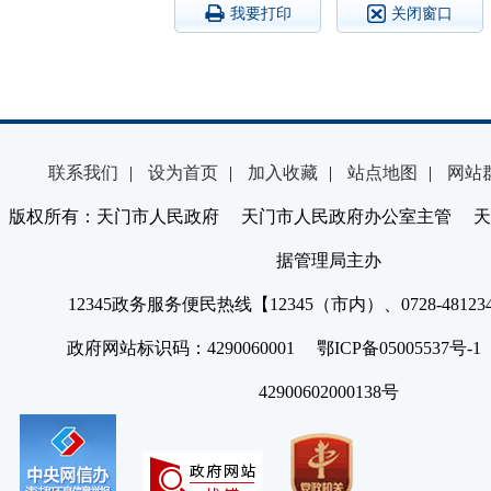
我要打印
关闭窗口
联系我们
|
设为首页
|
加入收藏
|
站点地图
|
网站
版权所有：天门市人民政府 天门市人民政府办公室主管 天
据管理局主办
12345政务服务便民热线【12345（市内）、0728-4812
政府网站标识码：4290060001 鄂ICP备05005537号
42900602000138号