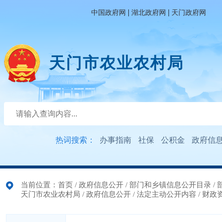
|
|
中国政府网
湖北政府网
天门政府网
天门市农业农村局
热词搜索：
办事指南
社保
公积金
政府信
当前位置：
首页
/
政府信息公开
/
部门和乡镇信息公开目录
/
天门市农业农村局
/
政府信息公开
/
法定主动公开内容
/
财政