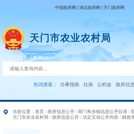
|
|
中国政府网
湖北政府网
天门政府网
天门市农业农村局
热词搜索：
办事指南
社保
公积金
政府信
当前位置：
首页
/
政府信息公开
/
部门和乡镇信息公开目录
/
天门市农业农村局
/
政府信息公开
/
法定主动公开内容
/
财政