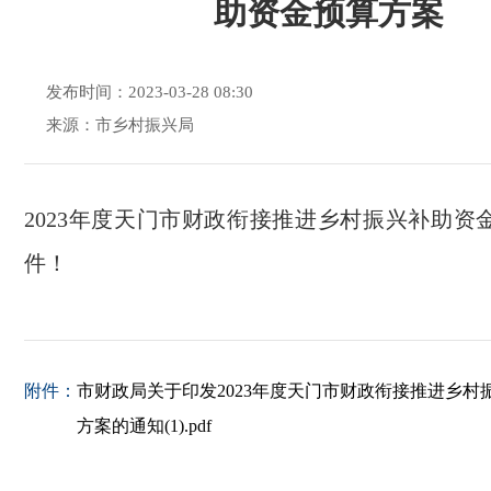
助资金预算方案
发布时间：2023-03-28 08:30
来源：市乡村振兴局
2023年度天门市财政衔接推进乡村振兴补助资
件！
附件：
市财政局关于印发2023年度天门市财政衔接推进乡村
方案的通知(1).pdf