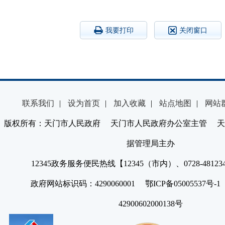
我要打印
关闭窗口
联系我们
|
设为首页
|
加入收藏
|
站点地图
|
网站
版权所有：天门市人民政府 天门市人民政府办公室主管 天
据管理局主办
12345政务服务便民热线【12345（市内）、0728-4812
政府网站标识码：4290060001 鄂ICP备05005537号
42900602000138号