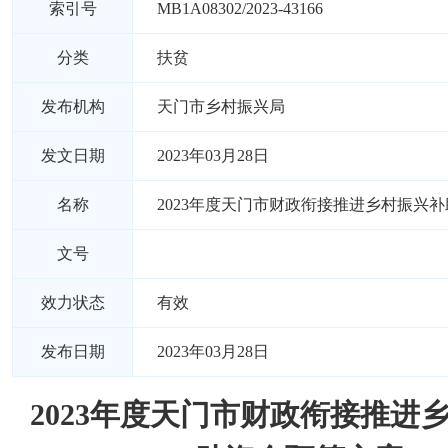
索引号
MB1A08302/2023-43166
分类
扶贫
发布机构
天门市乡村振兴局
发文日期
2023年03月28日
名称
2023年度天门市财政衔接推进乡村振兴
文号
效力状态
有效
发布日期
2023年03月28日
2023年度天门市财政衔接推进