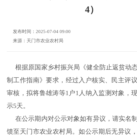
4）
发布时间：2025-07-04 09:00
来源：天门市农业农村局
根据原国家乡村振兴局《健全防止返贫动
制工作指南》要求，经过入户核实、民主评
审核，拟将鲁雄涛
等1
户1
人纳入监测对象，
示
5天。
在公示期内对公示对象如有异议，请实名
馈至天门市农业农村局。如公示期后无异议