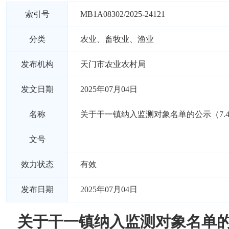
索引号
MB1A08302/2025-24121
分类
农业、畜牧业、渔业
发布机构
天门市农业农村局
发文日期
2025年07月04日
名称
关于干一镇纳入监测对象名单的公示（7.
文号
效力状态
有效
发布日期
2025年07月04日
关于干一镇纳入监测对象名单的