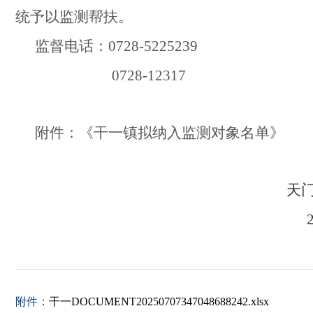
统予以监测帮扶。
监督电话：
0728-5225239
0728-12317
附件：《干一镇拟纳入监测对象名单》
天
附件：
干一DOCUMENT20250707347048688242.xlsx