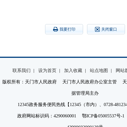
我要打印
关闭窗口
联系我们
|
设为首页
|
加入收藏
|
站点地图
|
网站
版权所有：天门市人民政府 天门市人民政府办公室主管 天
据管理局主办
12345政务服务便民热线【12345（市内）、0728-4812
政府网站标识码：4290060001 鄂ICP备05005537号