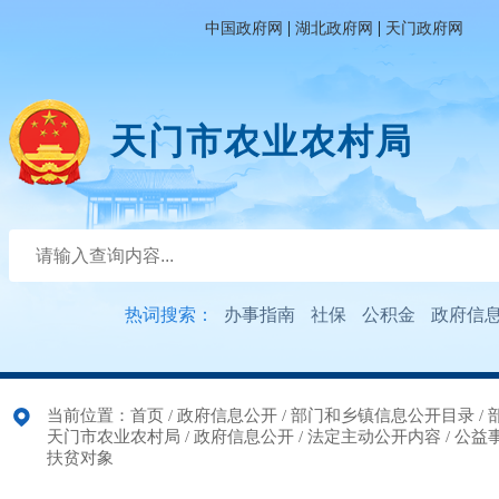
|
|
中国政府网
湖北政府网
天门政府网
天门市农业农村局
热词搜索：
办事指南
社保
公积金
政府信
当前位置：
首页
/
政府信息公开
/
部门和乡镇信息公开目录
/
天门市农业农村局
/
政府信息公开
/
法定主动公开内容
/
公益
扶贫对象