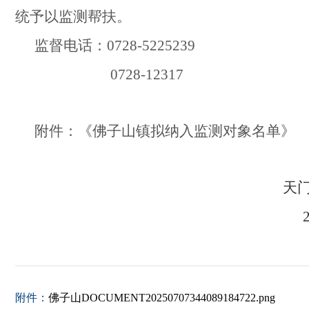
统予以监测帮扶。
监督电话：
0728-5225239
0728-12317
附件：《佛子山镇拟纳入监测对象名单》
天
附件：
佛子山DOCUMENT20250707344089184722.png