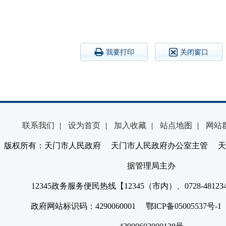
我要打印
关闭窗口
联系我们
|
设为首页
|
加入收藏
|
站点地图
|
网站
版权所有：天门市人民政府 天门市人民政府办公室主管 天
据管理局主办
12345政务服务便民热线【12345（市内）、0728-4812
政府网站标识码：4290060001 鄂ICP备05005537号