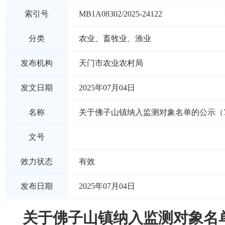
索引号
MB1A08302/2025-24122
分类
农业、畜牧业、渔业
发布机构
天门市农业农村局
发文日期
2025年07月04日
名称
关于佛子山镇纳入监测对象名单的公示（7
文号
效力状态
有效
发布日期
2025年07月04日
关于佛子山镇纳入监测对象名