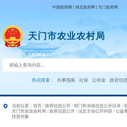
|
|
中国政府网
湖北政府网
天门政府网
天门市农业农村局
热词搜索：
办事指南
社保
公积金
政府信
当前位置：
首页
/
政府信息公开
/
部门和乡镇信息公开目录
/
天门市农业农村局
/
政府信息公开
/
法定主动公开内容
/
公益
扶贫对象