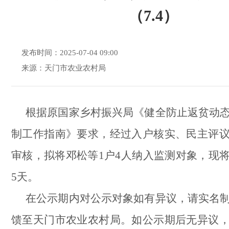
（7.4）
发布时间：2025-07-04 09:00
来源：天门市农业农村局
根据原国家乡村振兴局《健全防止返贫动
制工作指南》要求，经过入户核实、民主评
审核，拟将邓松
等1
户4
人纳入监测对象，现
5天。
在公示期内对公示对象如有异议，请实名
馈至天门市农业农村局。如公示期后无异议