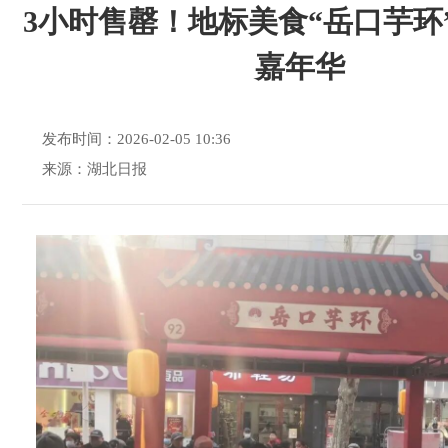
3小时售罄！地标美食“岳口芋环
嘉年华
发布时间：2026-02-05 10:36
来源：湖北日报