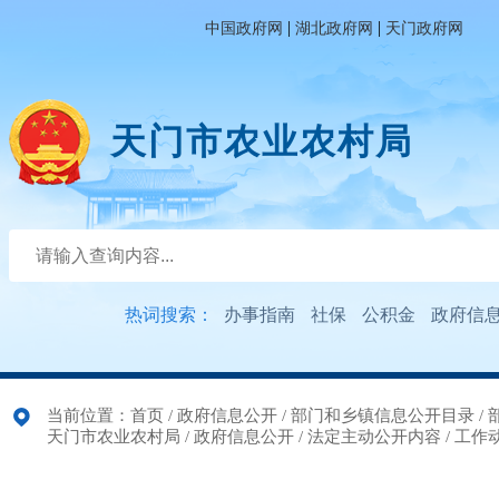
|
|
中国政府网
湖北政府网
天门政府网
天门市农业农村局
热词搜索：
办事指南
社保
公积金
政府信
当前位置：
首页
/
政府信息公开
/
部门和乡镇信息公开目录
/
天门市农业农村局
/
政府信息公开
/
法定主动公开内容
/
工作