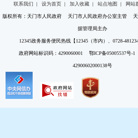
联系我们
|
设为首页
|
加入收藏
|
站点地图
|
网站
版权所有：天门市人民政府 天门市人民政府办公室主管 天
据管理局主办
12345政务服务便民热线【12345（市内）、0728-4812
政府网站标识码：4290060001 鄂ICP备05005537号
42900602000138号