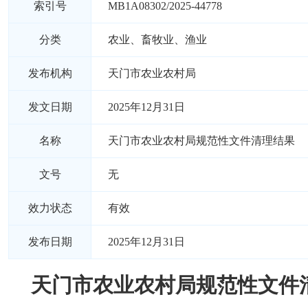
索引号
MB1A08302/2025-44778
分类
农业、畜牧业、渔业
发布机构
天门市农业农村局
发文日期
2025年12月31日
名称
天门市农业农村局规范性文件清理结果
文号
无
效力状态
有效
发布日期
2025年12月31日
天门市农业农村局规范性文件