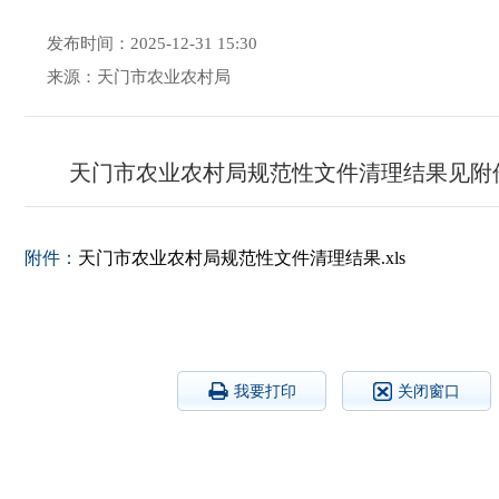
发布时间：2025-12-31 15:30
来源：天门市农业农村局
天门市农业农村局规范性文件清理结果见附
附件：
天门市农业农村局规范性文件清理结果.xls
我要打印
关闭窗口