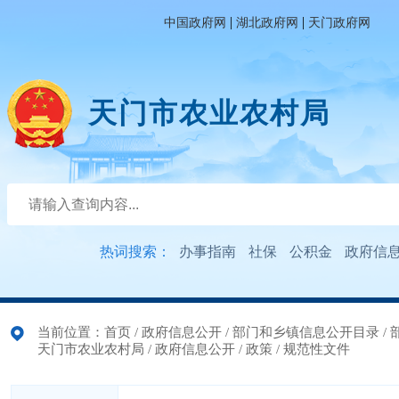
|
|
中国政府网
湖北政府网
天门政府网
天门市农业农村局
热词搜索：
办事指南
社保
公积金
政府信
当前位置：
首页
/
政府信息公开
/
部门和乡镇信息公开目录
/
天门市农业农村局
/
政府信息公开
/
政策
/
规范性文件