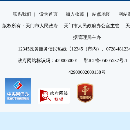
联系我们
|
设为首页
|
加入收藏
|
站点地图
|
网站
版权所有：天门市人民政府 天门市人民政府办公室主管 天
据管理局主办
12345政务服务便民热线【12345（市内）、0728-4812
政府网站标识码：4290060001 鄂ICP备05005537号
42900602000138号