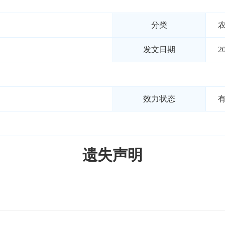
分类
发文日期
2
效力状态
遗失声明