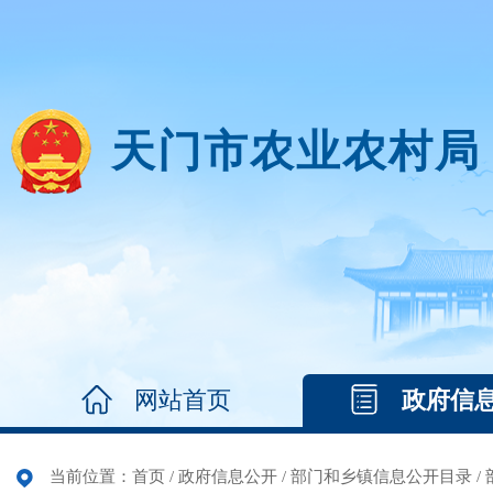
天门市农业农村局
网站首页
政府信
当前位置：
首页
/
政府信息公开
/
部门和乡镇信息公开目录
/