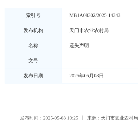
索引号
MB1A08302/2025-14343
发布机构
天门市农业农村局
名称
遗失声明
文号
发布日期
2025年05月08日
发布时间：2025-05-08 10:25
来源：天门市农业农村局