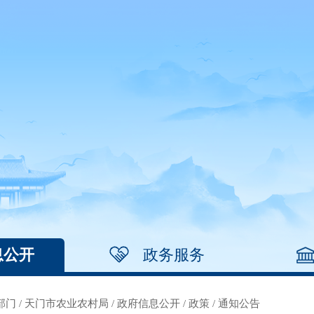
息公开
政务服务
部门
/
天门市农业农村局
/
政府信息公开
/
政策
/
通知公告