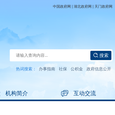
|
|
中国政府网
湖北政府网
天门政府网
搜索
热词搜索：
办事指南
社保
公积金
政府信息公开
机构简介
互动交流