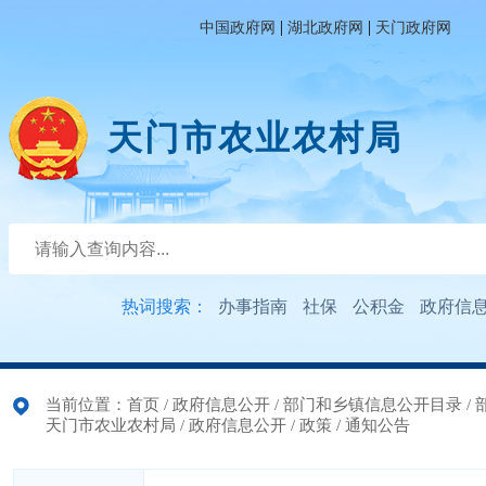
|
|
中国政府网
湖北政府网
天门政府网
天门市农业农村局
热词搜索：
办事指南
社保
公积金
政府信
当前位置：
首页
/
政府信息公开
/
部门和乡镇信息公开目录
/
天门市农业农村局
/
政府信息公开
/
政策
/
通知公告