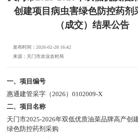
创建项目病虫害绿色防控药剂
（成交）结果公告
发布时间：2026-02-28 16:42
来源：天门市农业农村局
一、项目编号
惠通建管采字（
2026
）
0102009-X
二
、项目名称
天门市
2025-2026
年双低优质油菜品牌高产创
绿色防控药剂采购