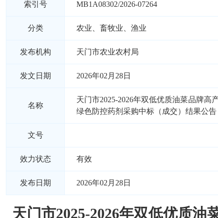
索引号
MB1A08302/2026-07264
分类
农业、畜牧业、渔业
发布机构
天门市农业农村局
发文日期
2026年02月28日
天门市2025-2026年双低优质油菜品牌
名称
绿色防控药剂采购中标（成交）结果公告
文号
效力状态
有效
发布日期
2026年02月28日
天门市2025-2026年双低优质