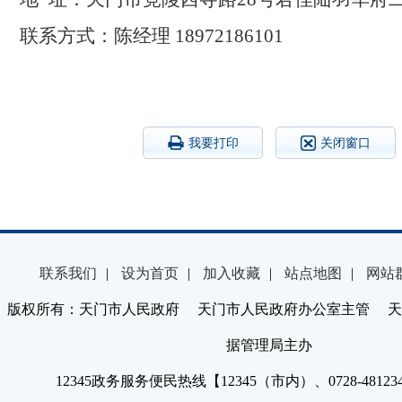
联系方式：
陈经理
18972186101
我要打印
关闭窗口
联系我们
|
设为首页
|
加入收藏
|
站点地图
|
网站
版权所有：天门市人民政府 天门市人民政府办公室主管 天
据管理局主办
12345政务服务便民热线【12345（市内）、0728-4812