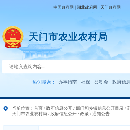
|
|
中国政府网
湖北政府网
天门政府网
天门市农业农村局
热词搜索：
办事指南
社保
公积金
政府信
当前位置：
首页
/
政府信息公开
/
部门和乡镇信息公开目录
/
天门市农业农村局
/
政府信息公开
/
政策
/
通知公告