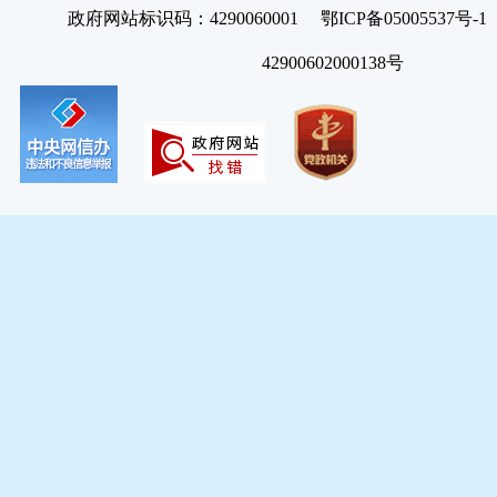
政府网站标识码：4290060001 鄂ICP备05005537号
42900602000138号