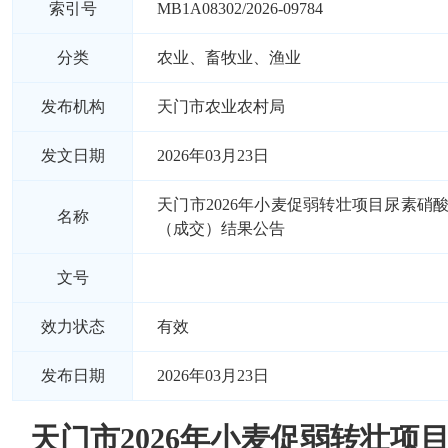
索引号
MB1A08302/2026-09784
分类
农业、畜牧业、渔业
发布机构
天门市农业农村局
发文日期
2026年03月23日
天门市2026年小麦促弱转壮项目尿素硝
名称
（成交）结果公告
文号
效力状态
有效
发布日期
2026年03月23日
天门市2026年小麦促弱转壮项