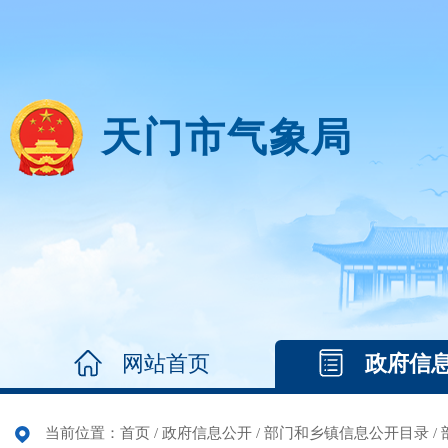
天门市气象局
网站首页
政府信
当前位置：
首页
/
政府信息公开
/
部门和乡镇信息公开目录
/