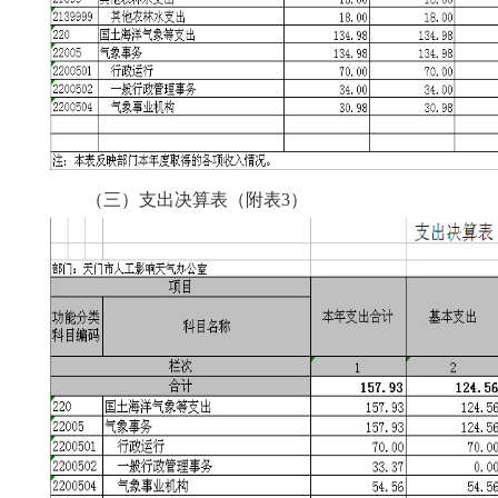
（三）支出决算表（附表3）