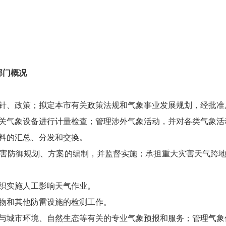
部门概况
、政策；拟定本市有关政策法规和气象事业发展规划，经批准
气象设备进行计量检查；管理涉外气象活动，并对各类气象活
料的汇总、分发和交换。
防御规划、方案的编制，并监督实施；承担重大灾害天气跨地
织实施人工影响天气作业。
物和其他防雷设施的检测工作。
城市环境、自然生态等有关的专业气象预报和服务；管理气象