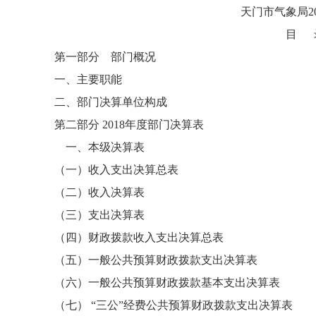
天门市气象局2018部
目 
第一部分 部门概况
一、主要职能
二、部门决算单位构成
第二部分 2018年度部门决算表
一、本级决算表
（一）收入支出决算总表
（二）收入决算表
（三）支出决算表
（四）财政拨款收入支出决算总表
（五）一般公共预算财政拨款支出决算表
（六）一般公共预算财政拨款基本支出决算表
（七） “三公”经费公共预算财政拨款支出决算表