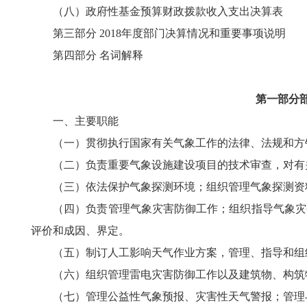
（八）政府性基金预算财政拨款收入支出决算表
第三部分 2018年度部门决算情况和重要事项说明
第四部分 名词解释
第一部分
一、主要职能
（一）贯彻执行国家有关气象工作的法律、法规和方针
（二）负责重要气象设施建设项目的技术审查，对有关
（三）依法保护气象探测环境；组织管理气象探测资
（四）负责管理气象灾害防御工作；组织指导气象灾害
评价和成因、界定。
（五）制订人工影响天气作业方案，管理、指导和组
（六）组织管理雷电灾害防御工作以及建筑物、构筑
（七）管理公益性气象预报、灾害性天气警报；管理与