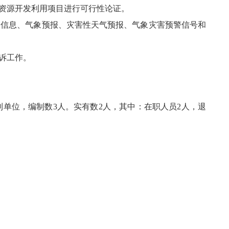
资源开发利用项目进行可行性论证。
信息、气象预报、灾害性天气预报、气象灾害预警信号和
诉工作。
单位，编制数3人。实有数2人，其中：在职人员2人，退