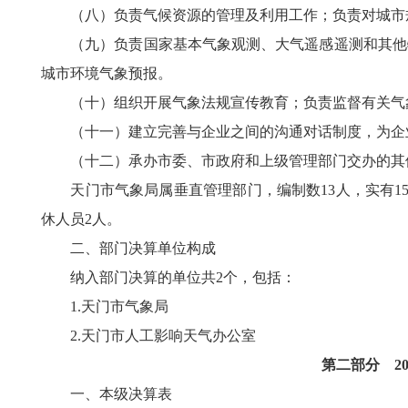
（八）负责气候资源的管理及利用工作；负责对城市规
（九）负责国家基本气象观测、大气遥感遥测和其他特
城市环境气象预报。
（十）组织开展气象法规宣传教育；负责监督有关气象
（十一）建立完善与企业之间的沟通对话制度，为企
（十二）承办市委、市政府和上级管理部门交办的其
天门市气象局属垂直管理部门，编制数13人，实有15
休人员2人。
二、部门决算单位构成
纳入部门决算的单位共2个，包括：
1.天门市气象局
2.天门市人工影响天气办公室
第二部分 20
一、本级决算表