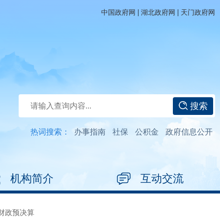
|
|
中国政府网
湖北政府网
天门政府网
搜索
热词搜索：
办事指南
社保
公积金
政府信息公开
机构简介
互动交流
财政预决算