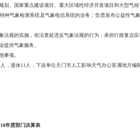
划、国家重点建设项目、重大区域性经济开发项目和大型气候
种气象检测系统及气象电信系统的业务；负责发布公益性气象
法规的实施，依法查处违反气象法规的行为；承担行政复议应
业提供气象服务。
他事项。
人，退休11人，下设单位天门市人工影响天气办公室属地方编制
18年度部门决算表