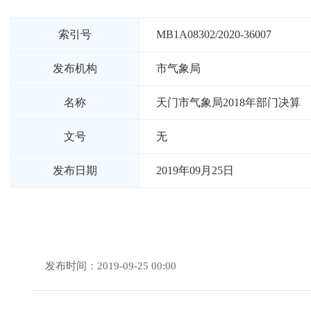
索引号
MB1A08302/2020-36007
发布机构
市气象局
名称
天门市气象局2018年部门决算
文号
无
发布日期
2019年09月25日
发布时间：2019-09-25 00:00