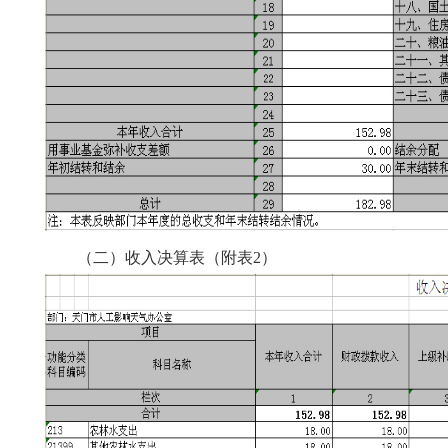
（二）收入决算表（附表2）