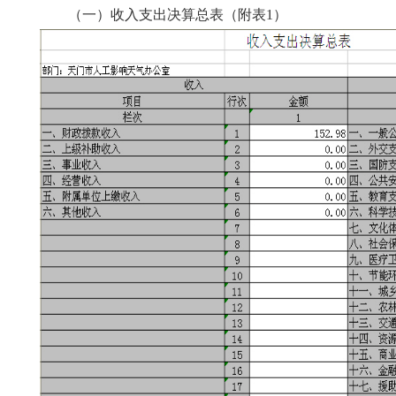
（一）收入支出决算总表（附表1）