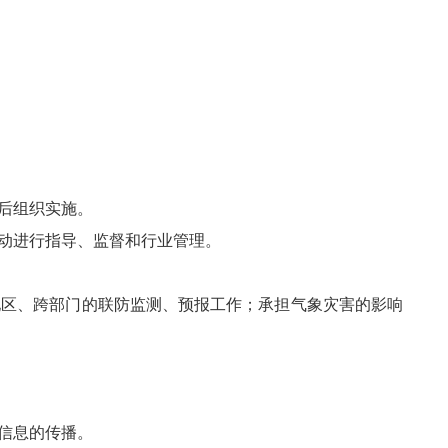
后组织实施。
动进行指导、监督和行业管理。
区、跨部门的联防监测、预报工作；承担气象灾害的影响
信息的传播。