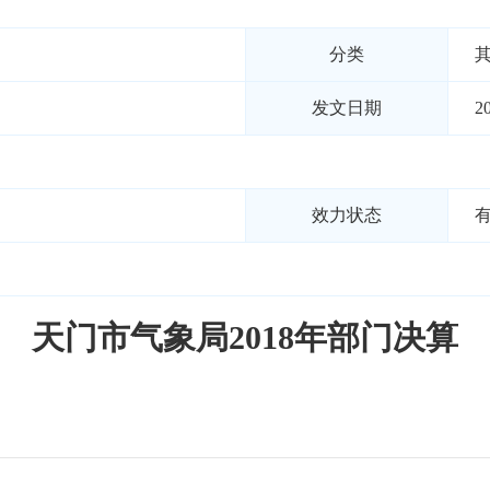
分类
发文日期
2
效力状态
天门市气象局2018年部门决算