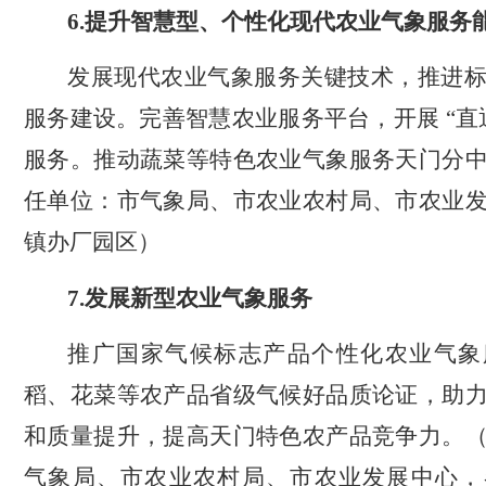
6.
提升智慧型、个性化现代农业气象服务
发展现代农业气象服务关键技术，推进
服务建设。完善智慧农业服务平台，开展 “直
服务。推动蔬菜等特色农业气象服务天门分
任单位：市气象局、市农业农村局、市农业
镇办厂园区）
7.
发展新型农业气象服务
推广国家气候标志产品个性化农业气象
稻、花菜等农产品省级气候好品质论证，助
和质量提升，提高天门特色农产品竞争力。
气象局、市农业农村局、市农业发展中心，