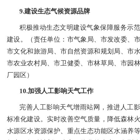
9.
建设生态气候资源品牌
积极推动生态文明建设气象保障服务示
建设。（责任单位：市气象局、市发改委、
市文化和旅游局、市自然资源和规划局、市
市农业农村局、市卫健委、市林草局、市园
厂园区）
10.
加强人工影响天气工作
完善人工影响天气增雨站网，推进人工
标准化建设。实时改善空气质量，降低森林
水源区水资源保护、重点生态功能区水涵养