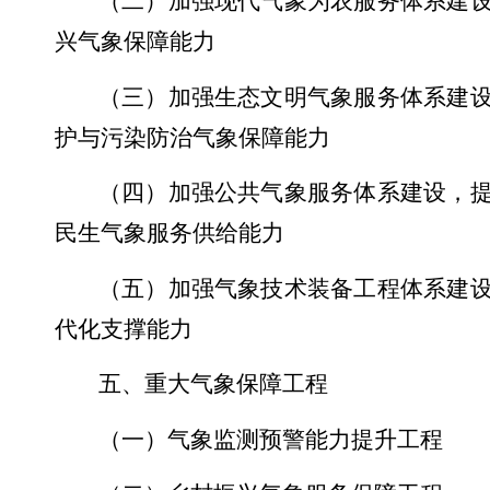
（二）加强现代气象为农服务体系建
兴气象保障能力
（三）加强生态文明气象服务体系建
护与污染防治气象保障能力
（四）加强公共气象服务体系建设，
民生气象服务供给能力
（五）加强气象技术装备工程体系建
代化支撑能力
五、重大气象保障工程
（一）气象监测预警能力提升工程