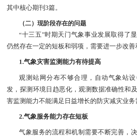
其中核心期刊
3
篇。
（二）现阶段存在的问题
十三五”时期天门气象事业发展取得了
“
仍然存在一定的短板和弱项，需要进一步改善
1.
气象灾害监测能力有待提高
观测站网分布不够合理，
自动气象站设
发
，探测环境日趋恶化，观测数据准确性和
害监测能力不能满足日益增长的防灾减灾业务
2.
气象服务能力存在短板
气象服务的流程和机制需要不断完善，