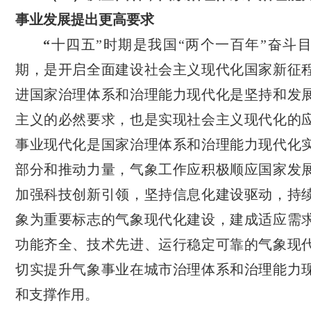
事业发展提出更高要求
“
十四五”时期是我国“两个一百年”奋斗
期，是开启全面建设社会主义现代化国家新征
进国家治理体系和治理能力现代化是坚持和发
主义的必然要求，也是实现社会主义现代化的
事业现代化是国家治理体系和治理能力现代化
部分和推动力量，气象工作应积极顺应国家发
加强科技创新引领，坚持信息化建设驱动，持
象为重要标志的气象现代化建设，建成适应需
功能齐全、技术先进、运行稳定可靠的气象现
切实提升气象事业在城市治理体系和治理能力
和支撑作用。