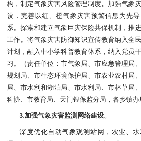
构，制定气象灾害风险管理制度。加强气象
设，完善以红、橙气象灾害预警信息为先导
系。探索和建立气象巨灾保险共保机制，推
工作。将气象灾害防御知识宣传教育纳入全
计划，融入中小学科普教育体系，纳入党员
习。（责任单位：市气象局、市应急管理局
规划局、市生态环境保护局、市农业农村局
局、市水利和湖泊局、市水利局、市林草局
科协、市教育局、天门银保监分局，各乡镇办
3.
加强气象灾害监测网络建设。
深度优化自动气象观测站网，农业、水