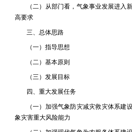
（二）从部门看，气象事业发展进入
高要求
三、总体思路
（一）指导思想
（二）基本原则
（三）发展目标
四、重大发展任务
（一）加强气象防灾减灾救灾体系建
象灾害重大风险能力