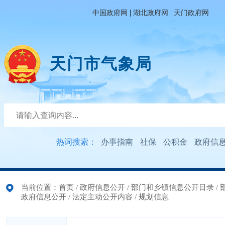
|
|
中国政府网
湖北政府网
天门政府网
天门市气象局
热词搜索：
办事指南
社保
公积金
政府信
当前位置：
首页
/
政府信息公开
/
部门和乡镇信息公开目录
/
政府信息公开
/
法定主动公开内容
/
规划信息