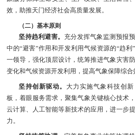
效，助推天门经济社会高质量发展。
（二）基本原则
坚持趋利避害。
充分发挥气象监测预报
中的“避害”作用和开发利用气候资源的“趋利
一领导，强化顶层设计，统筹推进气象灾害
变化和气候资源开发利用，提高气象保障综合
坚持创新驱动。
大力实施气象科技创新
板，着眼服务需求，聚集气象关键核心技术
云计算、人工智能等新技术的应用，进一步
力。