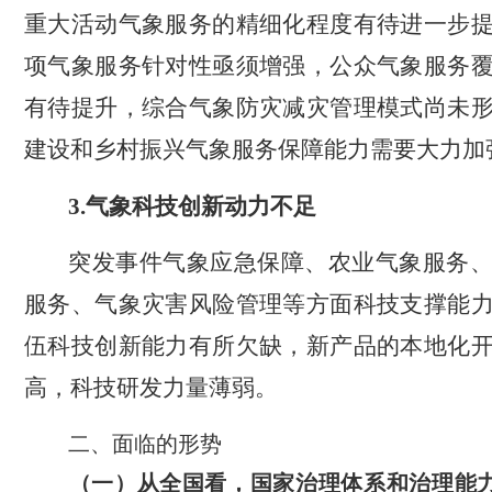
重大活动气象服务的精细化程度有待进一步
项气象服务针对性亟须增强，公众气象服务
有待提升，综合气象防灾减灾管理模式尚未
建设和乡村振兴气象服务保障能力需要大力加
3.
气象科技创新动力不足
突发事件气象应急保障、农业气象服务
服务、气象灾害风险管理等方面科技支撑能
伍科技创新能力有所欠缺，新产品的本地化
高，科技研发力量薄弱。
二、面临的形势
（一）从全国看，国家治理体系和治理能