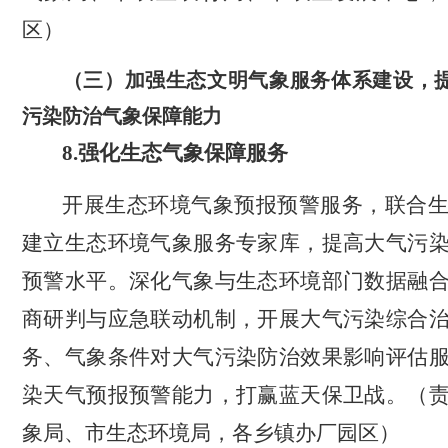
区）
（三）加强生态文明气象服务体系建设，
污染防治气象保障能力
8.
强化生态气象保障服务
开展生态环境气象预报预警服务，联合
建立生态环境气象服务专家库，提高大气污
预警水平。深化气象与生态环境部门数据融
商研判与应急联动机制，开展大气污染综合
务、气象条件对大气污染防治效果影响评估
染天气预报预警能力，打赢蓝天保卫战。（
象局、市生态环境局，各乡镇办厂园区）