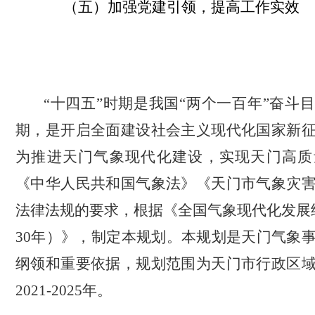
（五）加强党建引领，提高工作实效
十四五”时期是我国“两个一百年”奋斗
“
期，是开启全面建设社会主义现代化国家新
为推进天门气象现代化建设，实现天门高质
《中华人民共和国气象法》《天门市气象灾
法律法规的要求，根据《全国气象现代化发展
30
年）》，制定本规划。本规划是天门气象
纲领和重要依据，规划范围为天门市行政区
2021-2025
年。