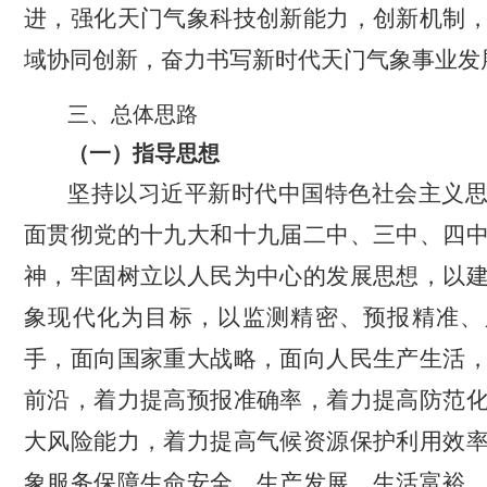
进，强化天门气象科技创新能力，创新机制
域协同创新，奋力书写新时代天门气象事业发
三、总体思路
（一）指导思想
坚持以习近平新时代中国特色社会主义
面贯彻党的十九大和十九届二中、三中、四
神，牢固树立以人民为中心的发展思想，以
象现代化为目标，以监测精密、预报精准、
手，面向国家重大战略，面向人民生产生活
前沿，着力提高预报准确率，着力提高防范
大风险能力，着力提高气候资源保护利用效
象服务保障生命安全、生产发展、生活富裕