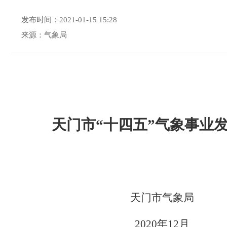
发布时间：2021-01-15 15:28
来源：气象局
天门市“十四五”气象事业
天门市气象局
2020
年
12
月