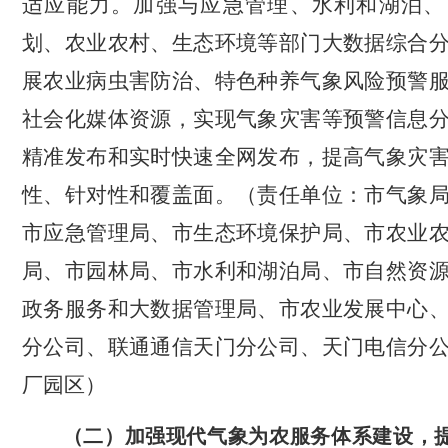
适应能力。加强与应急管理、水利和湖泊、
划、农业农村、生态环境等部门大数据综合
展农业病虫害防治、特色种养气象风险预警
社会化媒体资源，实现气象灾害等预警信息
精准发布和实时快速全网发布，提高气象灾
性、针对性和覆盖面。（责任单位：市气象
市应急管理局、市生态环境保护局、市农业
局、市园林局、市水利和湖泊局、市自然资
政务服务和大数据管理局、市农业发展中心
分公司、联通通信天门分公司、天门电信分
厂园区）
（二）加强现代气象为农服务体系建设，