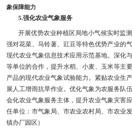
象保障能力
5.
强化农业气象服务
开展优势农业种植区局地小气候实时监
强对花菜、马铃薯、豇豆等特色优势产业的
现代农业气象信息技术应用示范基地。深化
等单位的合作，提升水稻、小麦、玉米等主
产品的现代农业气象试验能力。紧贴农业生
展人工增雨抗旱作业。优化气象为农服务队
会化农业气象服务主体，提升农业气象灾害
任单位：市气象局、市农业农村局、市农业
镇办厂园区）