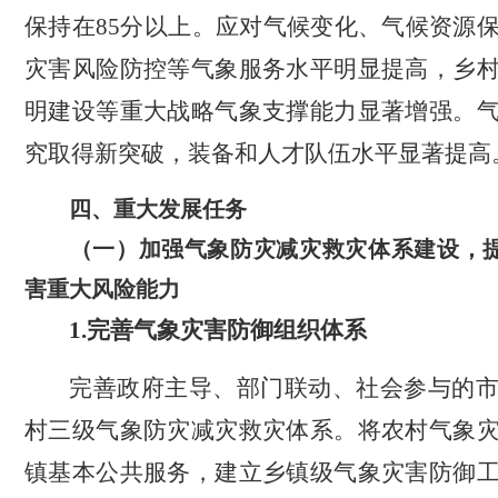
保持在
85
分以上。应对气候变化、气候资源
灾害风险防控等气象服务水平明显提高，乡
明建设等重大战略气象支撑能力显著增强。
究取得新突破，装备和人才队伍水平显著提高
四、重大发展任务
（一）加强气象防灾减灾救灾体系建设，
害重大风险能力
1.
完善气象灾害防御组织体系
完善政府主导、部门联动、社会参与的
村三级气象防灾减灾救灾体系。将农村气象
镇基本公共服务，建立乡镇级气象灾害防御