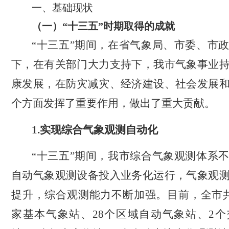
一、基础现状
（一）“十三五”时期取得的成就
十三五”期间，在省气象局、市委、市
“
下，在有关部门大力支持下，我市气象事业
康发展，在防灾减灾、经济建设、社会发展
个方面发挥了重要作用，做出了重大贡献。
1.
实现综合气象观测自动化
十三五”期间，我市综合气象观测体系
“
自动气象观测设备投入业务化运行，气象观
提升，综合观测能力不断加强。目前，全市
家基本气象站、
28
个区域自动气象站、
2
个