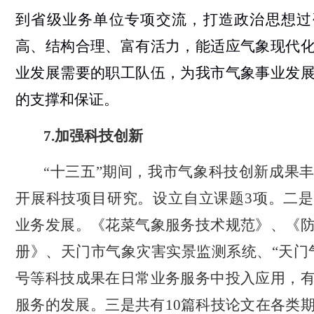
到省级业务单位专项交流，打造政治思想过
高、结构合理、富有活力，能适应气象现代
业发展需要的职工队伍，为我市气象事业发
的支撑和保证。
7
.
加强科技创新
十三五”期间，我市气象科技创新成果
“
开展科技项目研究。设立自立课题
3
项。二是
业务发展。《花菜气象服务技术规范》、《
册》、天门市气象灾害实景监测系统、“天门
号等科技成果在日常业务服务中投入应用，
服务的发展。三是共有
10
篇科技论文在各类