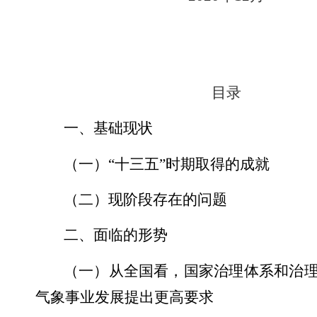
目录
一、基础现状
（一）“十三五”时期取得的成就
（二）现阶段存在的问题
二、面临的形势
（一）从全国看，国家治理体系和治
气象事业发展提出更高要求