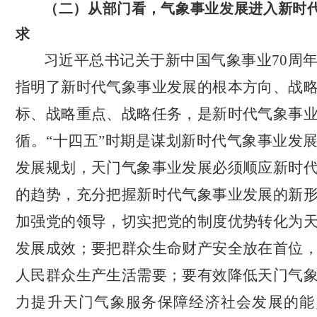
（二）从部门看，气象事业发展进入新时
求
习近平总书记关于新中国气象事业
70
周
指明了新时代气象事业发展的根本方向、战
标、战略重点、战略任务，是新时代气象事
循。“十四五”时期是谋划新时代气象事业发
发展规划，天门气象事业发展必须顺应新时
的趋势，充分把握新时代气象事业发展的新
加强党的领导，切实把党的制度优势转化为
发展成效；要把群众生命财产安全放在首位
人民群众生产生活需要；要有效降低天门气
力提升天门气象服务保障经济社会发展的能