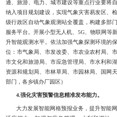
通、旅游、电力、城市建设等重点行业要将
纳入项目规划建设，实现气象灾害易发区、
级行政区自动气象观测站全覆盖，构建多部
服务平台。开展小型无人机、
5G
、物联网等
升智能观测水平。依法加强气象探测环境的
位：市气象局、市发改委、市农业农村局、
市文化和旅游局、市应急管理局、市水利和
资源和规划局、市林草局、市园林局、国网
部门，各乡镇办厂园区）
4
.
强化灾害预警信息精准发布能力。
大力发展智能网格预报业务，提升智能