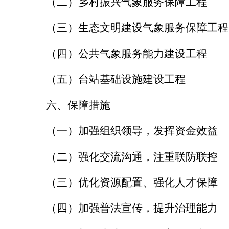
（二）乡村振兴气象服务保障工程
（三）生态文明建设气象服务保障工程
（四）公共气象服务能力建设工程
（五）台站基础设施建设工程
六、保障措施
（一）加强组织领导，发挥资金效益
（二）强化交流沟通，注重联防联控
（三）优化资源配置、强化人才保障
（四）加强普法宣传，提升治理能力