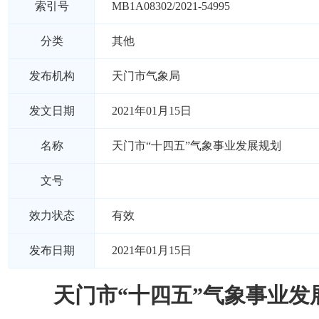
索引号
MB1A08302/2021-54995
分类
其他
发布机构
天门市气象局
发文日期
2021年01月15日
名称
天门市“十四五”气象事业发展规划
文号
效力状态
有效
发布日期
2021年01月15日
天门市“十四五”气象事业发