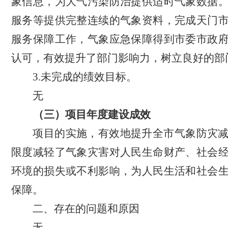
象信息，为大气污染防治提供适时气象数据
服务等提供完整连续的气象资料，完成天门
服务保障工作，气象应急保障得到市委市政
认可，有效提升了部门影响力，树立良好的部
3.
未完成的绩效目标。
无
（三）项目年度建设成效
项目的实施，有效地提升全市气象防灾
限度减轻了气象灾害对人民生命财产、社会
环境的损失或不利影响，为人民生活和社会
保障。
二、存在的问题和原因
无
。