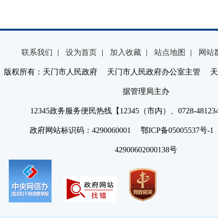
联系我们
|
设为首页
|
加入收藏
|
站点地图
|
网站
版权所有：天门市人民政府 天门市人民政府办公室主管 天
据管理局主办
12345政务服务便民热线【12345（市内）、0728-4812
政府网站标识码：4290060001 鄂ICP备05005537号
42900602000138号