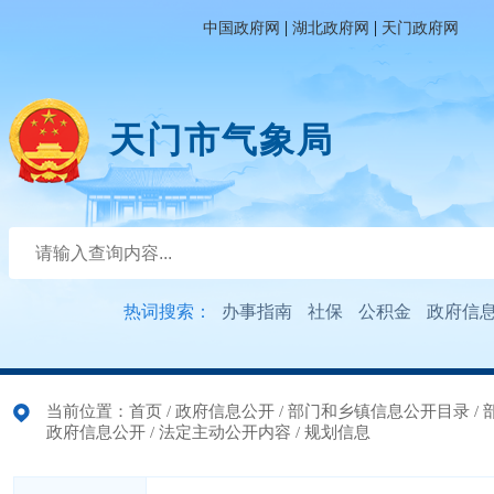
|
|
中国政府网
湖北政府网
天门政府网
天门市气象局
热词搜索：
办事指南
社保
公积金
政府信
当前位置：
首页
/
政府信息公开
/
部门和乡镇信息公开目录
/
政府信息公开
/
法定主动公开内容
/
规划信息