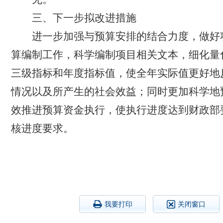
三、下一步拟改进措施
进一步加强与预算安排的结合力度，
做好
算编制工作，科学编制项目相关文本，细化量
三级指标和年度指标值，使全年实际值更好地
情况以及所产生的社会效益；同时更加科学地
效推进预算资金执行，使执行进度达到财政部
核进度要求。
我要打印
关闭窗口