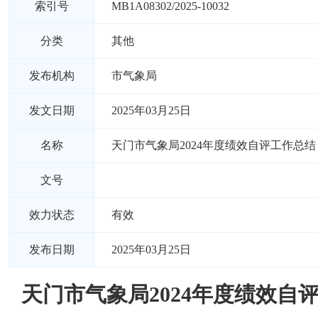
索引号
MB1A08302/2025-10032
分类
其他
发布机构
市气象局
发文日期
2025年03月25日
名称
天门市气象局2024年度绩效自评工作总结
文号
效力状态
有效
发布日期
2025年03月25日
天门市气象局2024年度绩效自